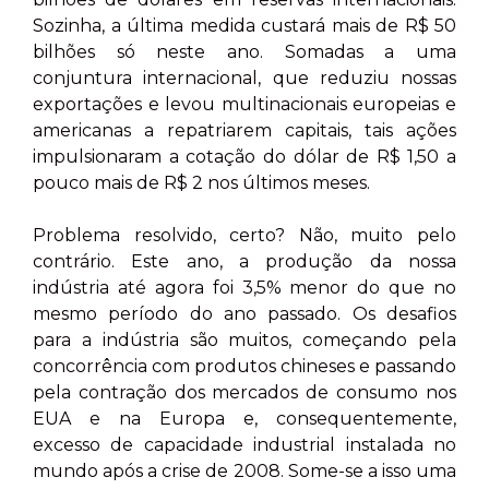
Sozinha, a última medida custará mais de R$ 50
bilhões só neste ano. Somadas a uma
conjuntura internacional, que reduziu nossas
exportações e levou multinacionais europeias e
americanas a repatriarem capitais, tais ações
impulsionaram a cotação do dólar de R$ 1,50 a
pouco mais de R$ 2 nos últimos meses.
Problema resolvido, certo? Não, muito pelo
contrário. Este ano, a produção da nossa
indústria até agora foi 3,5% menor do que no
mesmo período do ano passado. Os desafios
para a indústria são muitos, começando pela
concorrência com produtos chineses e passando
pela contração dos mercados de consumo nos
EUA e na Europa e, consequentemente,
excesso de capacidade industrial instalada no
mundo após a crise de 2008. Some-se a isso uma