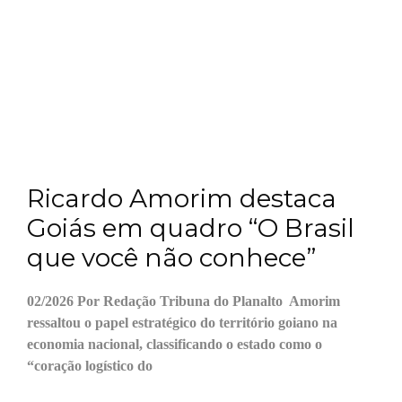
Ricardo Amorim destaca
Goiás em quadro “O Brasil
que você não conhece”
02/2026 Por Redação Tribuna do Planalto Amorim
ressaltou o papel estratégico do território goiano na
economia nacional, classificando o estado como o
“coração logístico do