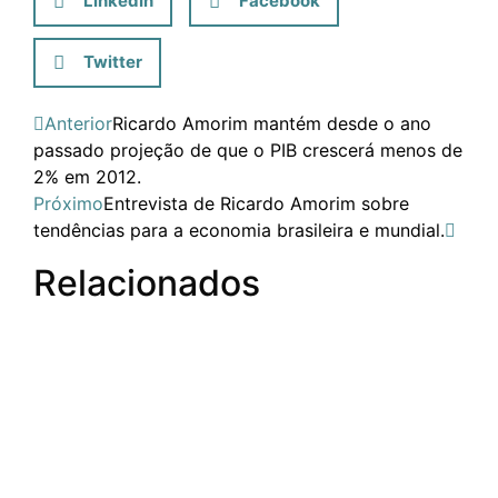
LinkedIn
Facebook
Twitter
Anterior
Ricardo Amorim mantém desde o ano
passado projeção de que o PIB crescerá menos de
2% em 2012.
Próximo
Entrevista de Ricardo Amorim sobre
tendências para a economia brasileira e mundial.
Relacionados