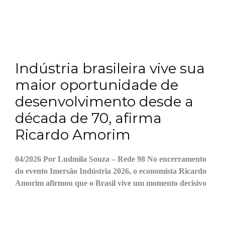
Indústria brasileira vive sua
maior oportunidade de
desenvolvimento desde a
década de 70, afirma
Ricardo Amorim
04/2026 Por Ludmila Souza – Rede 98 No encerramento
do evento Imersão Indústria 2026, o economista Ricardo
Amorim afirmou que o Brasil vive um momento decisivo