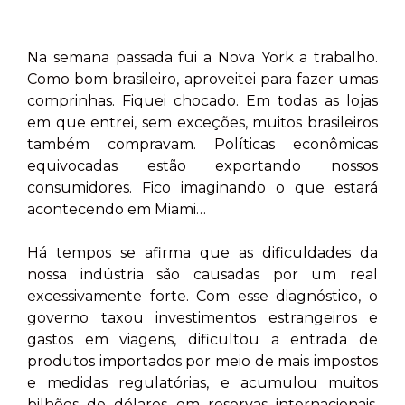
Na semana passada fui a Nova York a trabalho.
Como bom brasileiro, aproveitei para fazer umas
comprinhas. Fiquei chocado. Em todas as lojas
em que entrei, sem exceções, muitos brasileiros
também compravam. Políticas econômicas
equivocadas estão exportando nossos
consumidores. Fico imaginando o que estará
acontecendo em Miami…
Há tempos se afirma que as dificuldades da
nossa indústria são causadas por um real
excessivamente forte. Com esse diagnóstico, o
governo taxou investimentos estrangeiros e
gastos em viagens, dificultou a entrada de
produtos importados por meio de mais impostos
e medidas regulatórias, e acumulou muitos
bilhões de dólares em reservas internacionais.