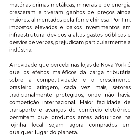
matérias primas metálicas, minerais e de energia
cresceram e tiveram ganhos de preços ainda
maiores, alimentados pela fome chinesa. Por fim,
impostos elevados e baixos investimentos em
infraestrutura, devidos a altos gastos públicos e
desvios de verbas, prejudicam particularmente a
indústria.
A novidade que percebi nas lojas de Nova York é
que os efeitos maléficos da carga tributária
sobre a competitividade e o crescimento
brasileiro atingem, cada vez mais, setores
tradicionalmente protegidos, onde não havia
competição internacional. Maior facilidade de
transporte e avanços do comércio eletrônico
permitem que produtos antes adquiridos na
lojinha local sejam agora comprados em
qualquer lugar do planeta.