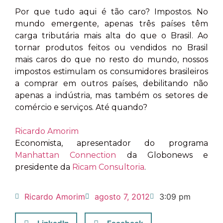
Por que tudo aqui é tão caro? Impostos. No
mundo emergente, apenas três países têm
carga tributária mais alta do que o Brasil. Ao
tornar produtos feitos ou vendidos no Brasil
mais caros do que no resto do mundo, nossos
impostos estimulam os consumidores brasileiros
a comprar em outros países, debilitando não
apenas a indústria, mas também os setores de
comércio e serviços. Até quando?
Ricardo Amorim
Economista, apresentador do programa
Manhattan Connection
da Globonews e
presidente da
Ricam Consultoria
.
Ricardo Amorim
agosto 7, 2012
3:09 pm