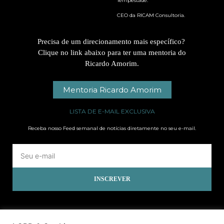
Tempestade.
CEO da RICAM Consultoria.
Precisa de um direcionamento mais específico?
Clique no link abaixo para ter uma mentoria do
Ricardo Amorim.
Mentoria Ricardo Amorim
LISTA DE E-MAIL EXCLUSIVA
Receba nosso Feed semanal de notícias diretamente no seu e-mail.
INSCREVER