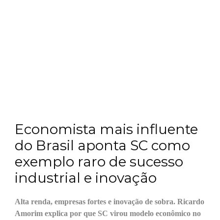
Economista mais influente
do Brasil aponta SC como
exemplo raro de sucesso
industrial e inovação
Alta renda, empresas fortes e inovação de sobra. Ricardo
Amorim explica por que SC virou modelo econômico no