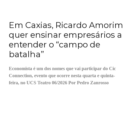
Em Caxias, Ricardo Amorim
quer ensinar empresários a
entender o “campo de
batalha”
Economista é um dos nomes que vai participar do Cic
Connection, evento que ocorre nesta quarta e quinta-
feira, no UCS Teatro 06/2026 Por Pedro Zanrosso