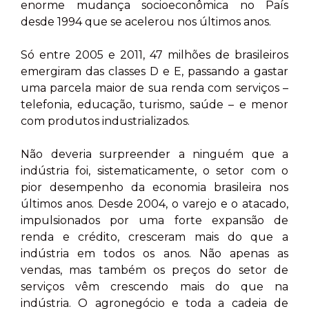
enorme mudança socioeconômica no País
desde 1994 que se acelerou nos últimos anos.
Só entre 2005 e 2011, 47 milhões de brasileiros
emergiram das classes D e E, passando a gastar
uma parcela maior de sua renda com serviços –
telefonia, educação, turismo, saúde – e menor
com produtos industrializados.
Não deveria surpreender a ninguém que a
indústria foi, sistematicamente, o setor com o
pior desempenho da economia brasileira nos
últimos anos. Desde 2004, o varejo e o atacado,
impulsionados por uma forte expansão de
renda e crédito, cresceram mais do que a
indústria em todos os anos. Não apenas as
vendas, mas também os preços do setor de
serviços vêm crescendo mais do que na
indústria. O agronegócio e toda a cadeia de