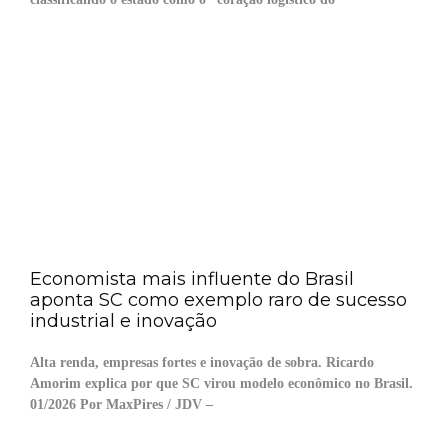
Economista mais influente do Brasil
aponta SC como exemplo raro de sucesso
industrial e inovação
Alta renda, empresas fortes e inovação de sobra. Ricardo
Amorim explica por que SC virou modelo econômico no Brasil.
01/2026 Por MaxPires / JDV –