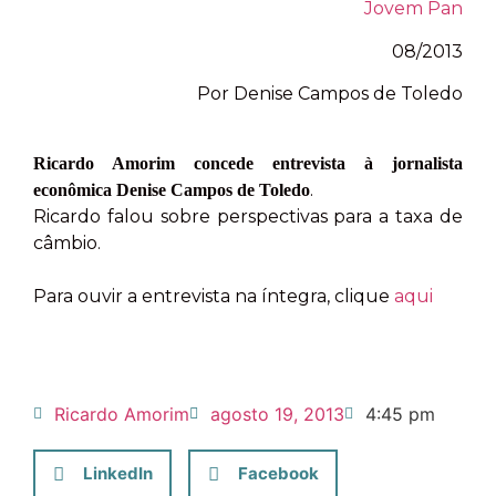
Jovem Pan
08/2013
Por Denise Campos de Toledo
Ricardo Amorim concede entrevista à jornalista
.
econômica Denise Campos de Toledo
Ricardo falou sobre perspectivas para a taxa de
câmbio.
Para ouvir a entrevista na íntegra, clique
aqui
Ricardo Amorim
agosto 19, 2013
4:45 pm
LinkedIn
Facebook