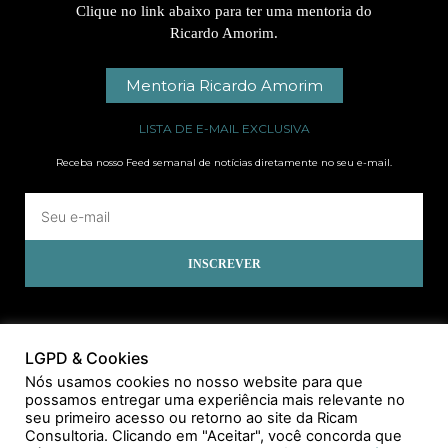
Clique no link abaixo para ter uma mentoria do
Ricardo Amorim.
Mentoria Ricardo Amorim
LISTA DE E-MAIL EXCLUSIVA
Receba nosso Feed semanal de notícias diretamente no seu e-mail.
INSCREVER
LGPD & Cookies
Nós usamos cookies no nosso website para que
possamos entregar uma experiência mais relevante no
seu primeiro acesso ou retorno ao site da Ricam
Consultoria. Clicando em "Aceitar", você concorda que