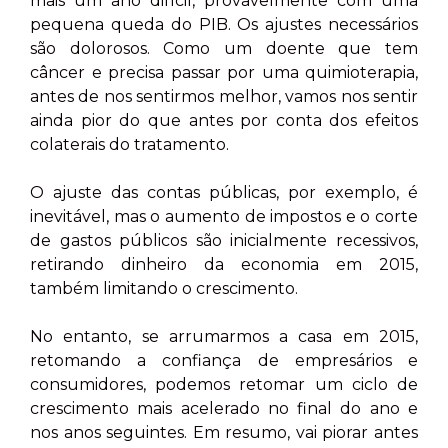
mais um ano difícil, provavelmente com uma
pequena queda do PIB. Os ajustes necessários
são dolorosos. Como um doente que tem
câncer e precisa passar por uma quimioterapia,
antes de nos sentirmos melhor, vamos nos sentir
ainda pior do que antes por conta dos efeitos
colaterais do tratamento.
O ajuste das contas públicas, por exemplo, é
inevitável, mas o aumento de impostos e o corte
de gastos públicos são inicialmente recessivos,
retirando dinheiro da economia em 2015,
também limitando o crescimento.
No entanto, se arrumarmos a casa em 2015,
retomando a confiança de empresários e
consumidores, podemos retomar um ciclo de
crescimento mais acelerado no final do ano e
nos anos seguintes. Em resumo, vai piorar antes