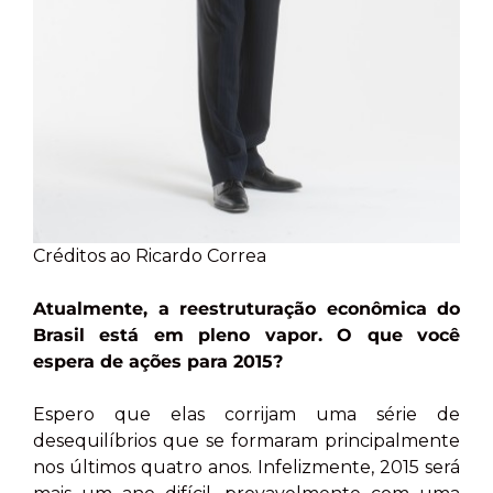
Créditos ao Ricardo Correa
Atualmente, a reestruturação econômica do
Brasil está em pleno vapor. O que você
espera de ações para 2015?
Espero que elas corrijam uma série de
desequilíbrios que se formaram principalmente
nos últimos quatro anos. Infelizmente, 2015 será