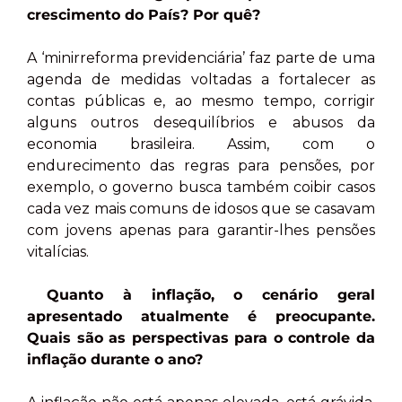
crescimento do País? Por quê?
A ‘minirreforma previdenciária’ faz parte de uma
agenda de medidas voltadas a fortalecer as
contas públicas e, ao mesmo tempo, corrigir
alguns outros desequilíbrios e abusos da
economia brasileira. Assim, com o
endurecimento das regras para pensões, por
exemplo, o governo busca também coibir casos
cada vez mais comuns de idosos que se casavam
com jovens apenas para garantir-lhes pensões
vitalícias.
Quanto à inflação, o cenário geral
apresentado atualmente é preocupante.
Quais são as perspectivas para o controle da
inflação durante o ano?