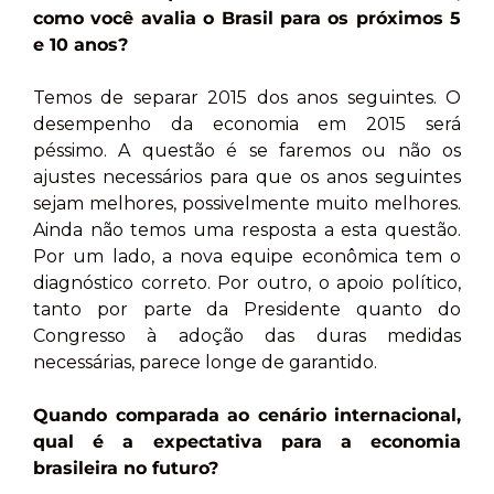
como você avalia o Brasil para os próximos 5
e 10 anos?
Temos de separar 2015 dos anos seguintes. O
desempenho da economia em 2015 será
péssimo. A questão é se faremos ou não os
ajustes necessários para que os anos seguintes
sejam melhores, possivelmente muito melhores.
Ainda não temos uma resposta a esta questão.
Por um lado, a nova equipe econômica tem o
diagnóstico correto. Por outro, o apoio político,
tanto por parte da Presidente quanto do
Congresso à adoção das duras medidas
necessárias, parece longe de garantido.
Quando comparada ao cenário internacional,
qual é a expectativa para a economia
brasileira no futuro?