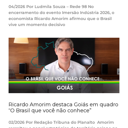
04/2026 Por Ludmila Souza – Rede 98 No
encerramento do evento Imersão Indústria 2026, o
economista Ricardo Amorim afirmou que o Brasil
vive um momento decisivo
Ricardo Amorim destaca Goiás em quadro
“O Brasil que você não conhece”
02/2026 Por Redação Tribuna do Planalto Amorim