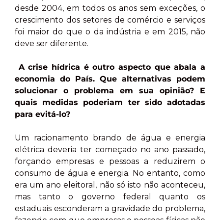
desde 2004, em todos os anos sem exceções, o
crescimento dos setores de comércio e serviços
foi maior do que o da indústria e em 2015, não
deve ser diferente.
A crise hídrica é outro aspecto que abala a
economia do País. Que alternativas podem
solucionar o problema em sua opinião? E
quais medidas poderiam ter sido adotadas
para evitá-lo?
Um racionamento brando de água e energia
elétrica deveria ter começado no ano passado,
forçando empresas e pessoas a reduzirem o
consumo de água e energia. No entanto, como
era um ano eleitoral, não só isto não aconteceu,
mas tanto o governo federal quanto os
estaduais esconderam a gravidade do problema,