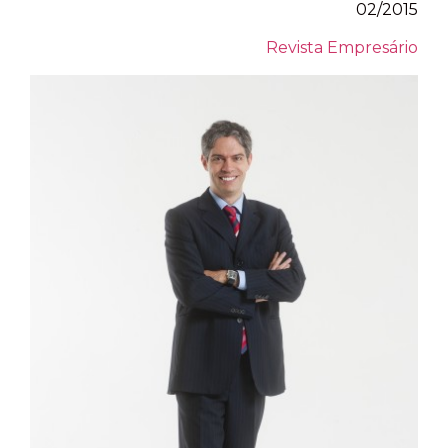
02/2015
Revista Empresário