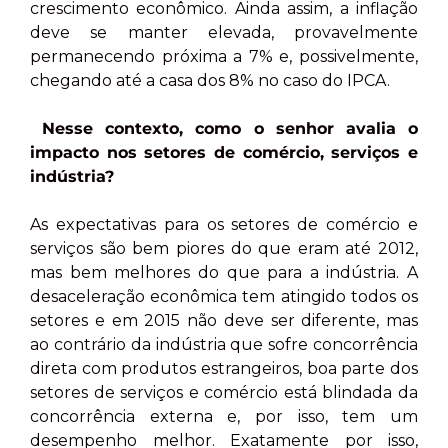
crescimento econômico. Ainda assim, a inflação
deve se manter elevada, provavelmente
permanecendo próxima a 7% e, possivelmente,
chegando até a casa dos 8% no caso do IPCA.
Nesse contexto, como o senhor avalia o
impacto nos setores de comércio, serviços e
indústria?
As expectativas para os setores de comércio e
serviços são bem piores do que eram até 2012,
mas bem melhores do que para a indústria. A
desaceleração econômica tem atingido todos os
setores e em 2015 não deve ser diferente, mas
ao contrário da indústria que sofre concorrência
direta com produtos estrangeiros, boa parte dos
setores de serviços e comércio está blindada da
concorrência externa e, por isso, tem um
desempenho melhor. Exatamente por isso,