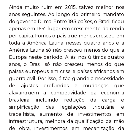
Ainda muito ruim em 2015, talvez melhor nos
anos seguintes. Ao longo do primeiro mandato
do governo Dilma. Entre 183 países, o Brasil ficou
apenas em 163º lugar em crescimento da renda
per capita. Fomos o país que menos cresceu em
toda a América Latina nesses quatro anos e a
América Latina só não cresceu menos do que a
Europa neste período. Aliás, nos últimos quatro
anos, o Brasil só não cresceu menos do que
países europeus em crise e países africanos em
guerra civil. Por isso, é tão grande a necessidade
de ajustes profundos e mudanças que
alavanquem a competividade da economia
brasileira, incluindo redução da carga e
simplificação das legislações tributária e
trabalhista, aumento de investimentos em
infraestrutura, melhora da qualificação da mão
de obra, investimentos em mecanização da