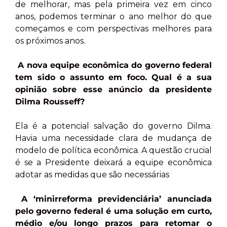
de melhorar, mas pela primeira vez em cinco
anos, podemos terminar o ano melhor do que
começamos e com perspectivas melhores para
os próximos anos.
A nova equipe econômica do governo federal
tem sido o assunto em foco. Qual é a sua
opinião sobre esse anúncio da presidente
Dilma Rousseff?
Ela é a potencial salvação do governo Dilma.
Havia uma necessidade clara de mudança de
modelo de política econômica. A questão crucial
é se a Presidente deixará a equipe econômica
adotar as medidas que são necessárias
A ‘minirreforma previdenciária’ anunciada
pelo governo federal é uma solução em curto,
médio e/ou longo prazos para retomar o