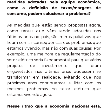
medidas adotadas pela equipe econômica,
como a definição de taxas/margens de
consumo, podem solucionar o problema?
As medidas que estão sendo propostas agora,
como tantas que vêm sendo adotadas nos
últimos anos no país, são meros paliativos que
lidam com as consequências dos problemas que
estamos vivendo, mas não com suas causas. Por
exemplo, uma melhora da regulamentação do
setor elétrico seria fundamental para que vários
projetos de investimento que foram
engavetados nos últimos anos pudessem se
transformar em realidade, evitando que nos
próximos anos continuemos a lidar com os
mesmos problemas no setor elétrico que
estamos vivendo agora.
Nesse ritmo que a economia nacional está,