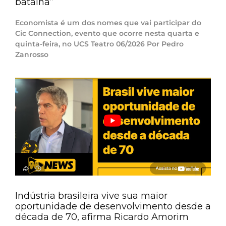
batalha”
Economista é um dos nomes que vai participar do
Cic Connection, evento que ocorre nesta quarta e
quinta-feira, no UCS Teatro 06/2026 Por Pedro
Zanrosso
Indústria brasileira vive sua maior
oportunidade de desenvolvimento desde a
década de 70, afirma Ricardo Amorim