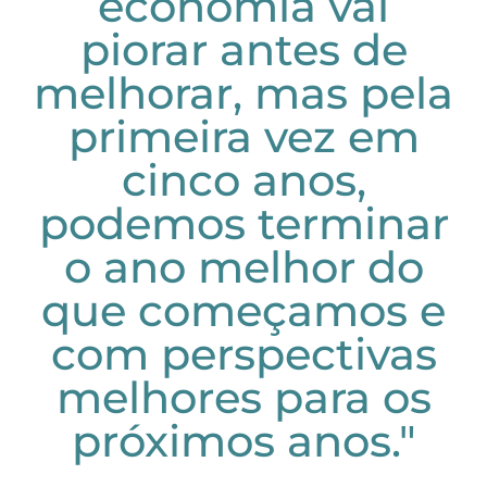
economia vai
piorar antes de
melhorar, mas pela
primeira vez em
cinco anos,
podemos terminar
o ano melhor do
que começamos e
com perspectivas
melhores para os
próximos anos."