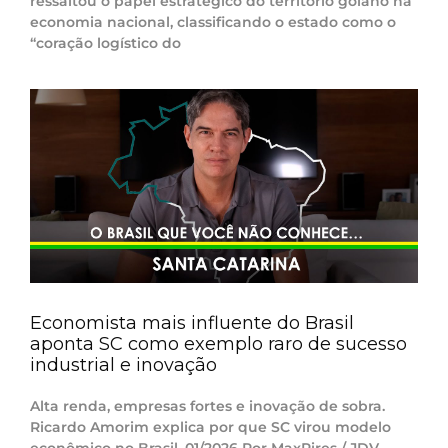
ressaltou o papel estratégico do território goiano na
economia nacional, classificando o estado como o
“coração logístico do
Economista mais influente do Brasil
aponta SC como exemplo raro de sucesso
industrial e inovação
Alta renda, empresas fortes e inovação de sobra.
Ricardo Amorim explica por que SC virou modelo