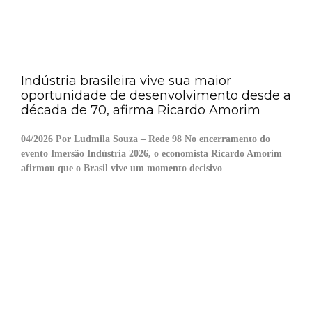
Indústria brasileira vive sua maior
oportunidade de desenvolvimento desde a
década de 70, afirma Ricardo Amorim
04/2026 Por Ludmila Souza – Rede 98 No encerramento do
evento Imersão Indústria 2026, o economista Ricardo Amorim
afirmou que o Brasil vive um momento decisivo