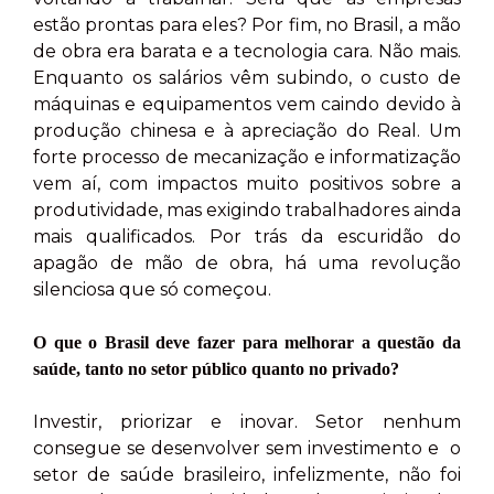
estão prontas para eles? Por fim, no Brasil, a mão
de obra era barata e a tecnologia cara. Não mais.
Enquanto os salários vêm subindo, o custo de
máquinas e equipamentos vem caindo devido à
produção chinesa e à apreciação do Real. Um
forte processo de mecanização e informatização
vem aí, com impactos muito positivos sobre a
produtividade, mas exigindo trabalhadores ainda
mais qualificados. Por trás da escuridão do
apagão de mão de obra, há uma revolução
silenciosa que só começou.
O que o Brasil deve fazer para melhorar a questão da
saúde, tanto no setor público quanto no privado?
Investir, priorizar e inovar. Setor nenhum
consegue se desenvolver sem investimento e o
setor de saúde brasileiro, infelizmente, não foi