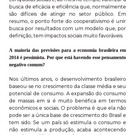
busca de eficácia e eficiência que, normalmente
são difíceis de atingir no setor público. Em
resumo, o ponto forte do cooperativismo é unir
busca por resultados com um modelo que, por
definição, tem impactos sociais muito favoráveis.
A maioria das previsões para a economia brasileira em
2014 é pessimista. Por que está havendo esse pensamento
negativo comum?
Nos últimos anos, o desenvolvimento brasileiro
baseou-se no crescimento da classe média e seu
potencial de consumo. A expansão do consumo
de massas em si é muito benéfica em termos
econômicos e sociais. O problema é que ela não
pode ser a única base de crescimento do Brasil e
tem sido. Se um país só estimula o consumo e
não estimula a produção, acaba acontecendo