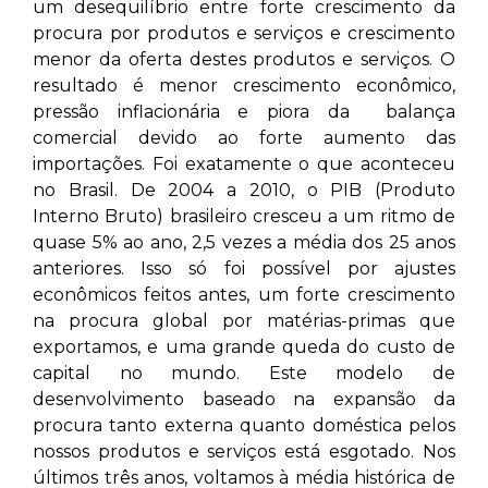
um desequilíbrio entre forte crescimento da
procura por produtos e serviços e crescimento
menor da oferta destes produtos e serviços. O
resultado é menor crescimento econômico,
pressão inflacionária e piora da balança
comercial devido ao forte aumento das
importações. Foi exatamente o que aconteceu
no Brasil. De 2004 a 2010, o PIB (Produto
Interno Bruto) brasileiro cresceu a um ritmo de
quase 5% ao ano, 2,5 vezes a média dos 25 anos
anteriores. Isso só foi possível por ajustes
econômicos feitos antes, um forte crescimento
na procura global por matérias-primas que
exportamos, e uma grande queda do custo de
capital no mundo. Este modelo de
desenvolvimento baseado na expansão da
procura tanto externa quanto doméstica pelos
nossos produtos e serviços está esgotado. Nos
últimos três anos, voltamos à média histórica de