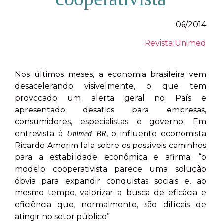
06/2014
Revista Unimed
Nos últimos meses, a economia brasileira vem
desacelerando visivelmente, o que tem
provocado um alerta geral no País e
apresentado desafios para empresas,
consumidores, especialistas e governo. Em
entrevista à
, o influente economista
Unimed BR
Ricardo Amorim fala sobre os possíveis caminhos
para a estabilidade econômica e afirma: “o
modelo cooperativista parece uma solução
óbvia para expandir conquistas sociais e, ao
mesmo tempo, valorizar a busca de eficácia e
eficiência que, normalmente, são difíceis de
atingir no setor público”.