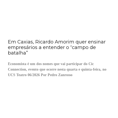
Em Caxias, Ricardo Amorim quer ensinar
empresários a entender o “campo de
batalha”
Economista é um dos nomes que vai participar do Cic
Connection, evento que ocorre nesta quarta e quinta-feira, no
UCS Teatro 06/2026 Por Pedro Zanrosso