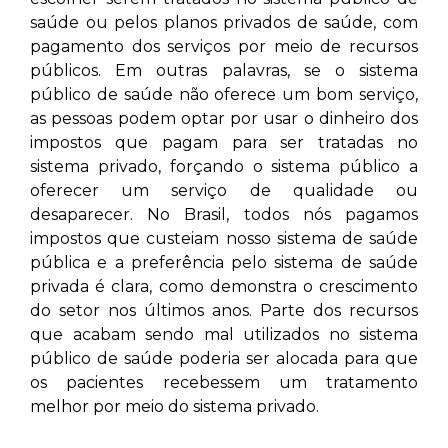
saúde ou pelos planos privados de saúde, com
pagamento dos serviços por meio de recursos
públicos. Em outras palavras, se o sistema
público de saúde não oferece um bom serviço,
as pessoas podem optar por usar o dinheiro dos
impostos que pagam para ser tratadas no
sistema privado, forçando o sistema público a
oferecer um serviço de qualidade ou
desaparecer. No Brasil, todos nós pagamos
impostos que custeiam nosso sistema de saúde
pública e a preferência pelo sistema de saúde
privada é clara, como demonstra o crescimento
do setor nos últimos anos. Parte dos recursos
que acabam sendo mal utilizados no sistema
público de saúde poderia ser alocada para que
os pacientes recebessem um tratamento
melhor por meio do sistema privado.