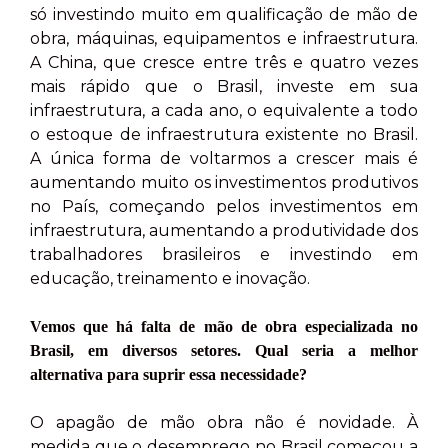
só investindo muito em qualificação de mão de
obra, máquinas, equipamentos e infraestrutura.
A China, que cresce entre três e quatro vezes
mais rápido que o Brasil, investe em sua
infraestrutura, a cada ano, o equivalente a todo
o estoque de infraestrutura existente no Brasil.
A única forma de voltarmos a crescer mais é
aumentando muito os investimentos produtivos
no País, começando pelos investimentos em
infraestrutura, aumentando a produtividade dos
trabalhadores brasileiros e investindo em
educação, treinamento e inovação.
Vemos que há falta de mão de obra especializada no
Brasil, em diversos setores. Qual seria a melhor
alternativa para suprir essa necessidade?
O apagão de mão obra não é novidade. À
medida que o desemprego no Brasil começou a