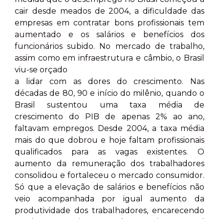
cair desde meados de 2004, a dificuldade das
empresas em contratar bons profissionais tem
aumentado e os salários e benefícios dos
funcionários subido. No mercado de trabalho,
assim como em infraestrutura e câmbio, o Brasil
viu-se orçado
a lidar com as dores do crescimento. Nas
décadas de 80, 90 e início do milênio, quando o
Brasil sustentou uma taxa média de
crescimento do PIB de apenas 2% ao ano,
faltavam empregos. Desde 2004, a taxa média
mais do que dobrou e hoje faltam profissionais
qualificados para as vagas existentes. O
aumento da remuneração dos trabalhadores
consolidou e fortaleceu o mercado consumidor.
Só que a elevação de salários e benefícios não
veio acompanhada por igual aumento da
produtividade dos trabalhadores, encarecendo