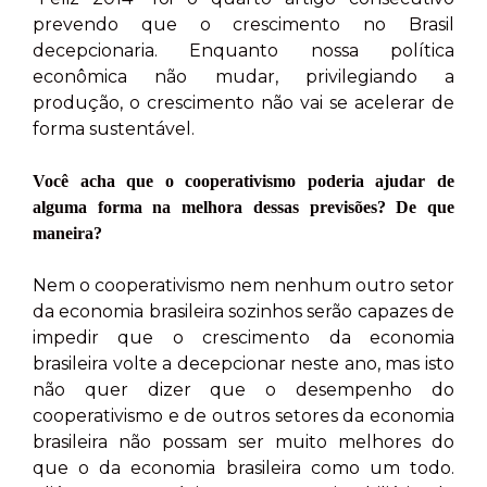
prevendo que o crescimento no Brasil
decepcionaria. Enquanto nossa política
econômica não mudar, privilegiando a
produção, o crescimento não vai se acelerar de
forma sustentável.
Você acha que o cooperativismo poderia ajudar de
alguma forma na melhora dessas previsões? De que
maneira?
Nem o cooperativismo nem nenhum outro setor
da economia brasileira sozinhos serão capazes de
impedir que o crescimento da economia
brasileira volte a decepcionar neste ano, mas isto
não quer dizer que o desempenho do
cooperativismo e de outros setores da economia
brasileira não possam ser muito melhores do
que o da economia brasileira como um todo.