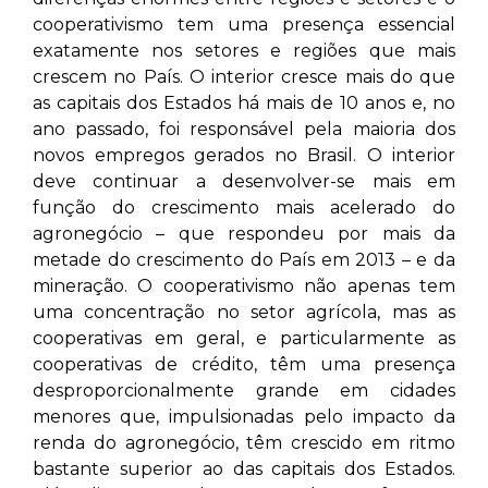
cooperativismo tem uma presença essencial
exatamente nos setores e regiões que mais
crescem no País. O interior cresce mais do que
as capitais dos Estados há mais de 10 anos e, no
ano passado, foi responsável pela maioria dos
novos empregos gerados no Brasil. O interior
deve continuar a desenvolver-se mais em
função do crescimento mais acelerado do
agronegócio – que respondeu por mais da
metade do crescimento do País em 2013 – e da
mineração. O cooperativismo não apenas tem
uma concentração no setor agrícola, mas as
cooperativas em geral, e particularmente as
cooperativas de crédito, têm uma presença
desproporcionalmente grande em cidades
menores que, impulsionadas pelo impacto da
renda do agronegócio, têm crescido em ritmo
bastante superior ao das capitais dos Estados.