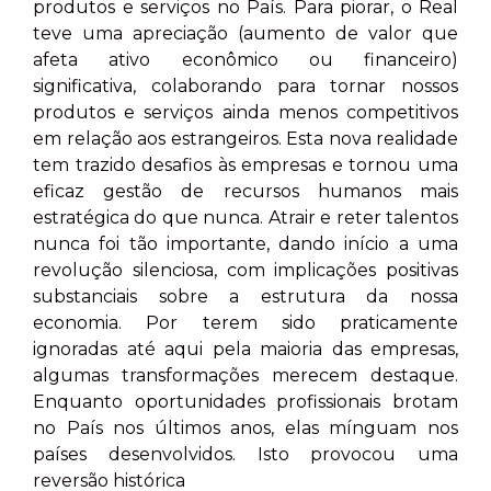
produtos e serviços no País. Para piorar, o Real
teve uma apreciação (aumento de valor que
afeta ativo econômico ou financeiro)
significativa, colaborando para tornar nossos
produtos e serviços ainda menos competitivos
em relação aos estrangeiros. Esta nova realidade
tem trazido desafios às empresas e tornou uma
eficaz gestão de recursos humanos mais
estratégica do que nunca. Atrair e reter talentos
nunca foi tão importante, dando início a uma
revolução silenciosa, com implicações positivas
substanciais sobre a estrutura da nossa
economia. Por terem sido praticamente
ignoradas até aqui pela maioria das empresas,
algumas transformações merecem destaque.
Enquanto oportunidades profissionais brotam
no País nos últimos anos, elas mínguam nos
países desenvolvidos. Isto provocou uma
reversão histórica