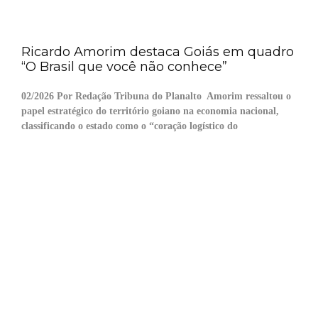
Ricardo Amorim destaca Goiás em quadro
“O Brasil que você não conhece”
02/2026 Por Redação Tribuna do Planalto Amorim ressaltou o
papel estratégico do território goiano na economia nacional,
classificando o estado como o “coração logístico do