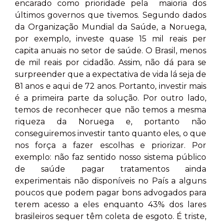
encarado como prioridade pela maioria dos
últimos governos que tivemos. Segundo dados
da Organização Mundial da Saúde, a Noruega,
por exemplo, investe quase 15 mil reais per
capita anuais no setor de saúde. O Brasil, menos
de mil reais por cidadão. Assim, não dá para se
surpreender que a expectativa de vida lá seja de
81 anos e aqui de 72 anos. Portanto, investir mais
é a primeira parte da solução. Por outro lado,
temos de reconhecer que não temos a mesma
riqueza da Noruega e, portanto não
conseguiremos investir tanto quanto eles, o que
nos força a fazer escolhas e priorizar. Por
exemplo: não faz sentido nosso sistema público
de saúde pagar tratamentos ainda
experimentais não disponíveis no País a alguns
poucos que podem pagar bons advogados para
terem acesso a eles enquanto 43% dos lares
brasileiros sequer têm coleta de esgoto. É triste,