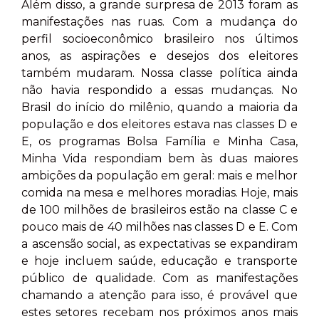
Além disso, a grande surpresa de 2013 foram as
manifestações nas ruas. Com a mudança do
perfil socioeconômico brasileiro nos últimos
anos, as aspirações e desejos dos eleitores
também mudaram. Nossa classe política ainda
não havia respondido a essas mudanças. No
Brasil do início do milênio, quando a maioria da
população e dos eleitores estava nas classes D e
E, os programas Bolsa Família e Minha Casa,
Minha Vida respondiam bem às duas maiores
ambições da população em geral: mais e melhor
comida na mesa e melhores moradias. Hoje, mais
de 100 milhões de brasileiros estão na classe C e
pouco mais de 40 milhões nas classes D e E. Com
a ascensão social, as expectativas se expandiram
e hoje incluem saúde, educação e transporte
público de qualidade. Com as manifestações
chamando a atenção para isso, é provável que
estes setores recebam nos próximos anos mais