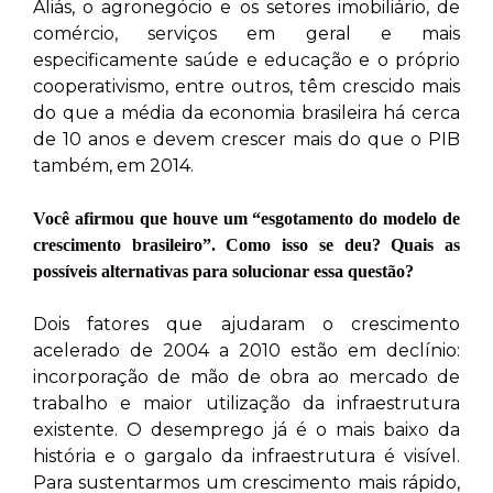
Aliás, o agronegócio e os setores imobiliário, de
comércio, serviços em geral e mais
especificamente saúde e educação e o próprio
cooperativismo, entre outros, têm crescido mais
do que a média da economia brasileira há cerca
de 10 anos e devem crescer mais do que o PIB
também, em 2014.
Você afirmou que houve um “esgotamento do modelo de
crescimento brasileiro”. Como isso se deu? Quais as
possíveis alternativas para solucionar essa questão?
Dois fatores que ajudaram o crescimento
acelerado de 2004 a 2010 estão em declínio:
incorporação de mão de obra ao mercado de
trabalho e maior utilização da infraestrutura
existente. O desemprego já é o mais baixo da
história e o gargalo da infraestrutura é visível.
Para sustentarmos um crescimento mais rápido,