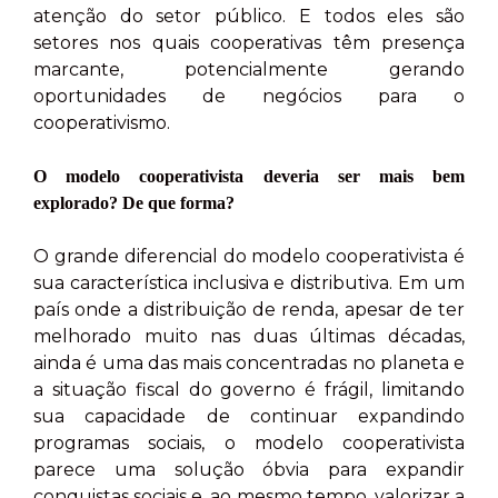
atenção do setor público. E todos eles são
setores nos quais cooperativas têm presença
marcante, potencialmente gerando
oportunidades de negócios para o
cooperativismo.
O modelo cooperativista deveria ser mais bem
explorado? De que forma?
O grande diferencial do modelo cooperativista é
sua característica inclusiva e distributiva. Em um
país onde a distribuição de renda, apesar de ter
melhorado muito nas duas últimas décadas,
ainda é uma das mais concentradas no planeta e
a situação fiscal do governo é frágil, limitando
sua capacidade de continuar expandindo
programas sociais, o modelo cooperativista
parece uma solução óbvia para expandir
conquistas sociais e, ao mesmo tempo, valorizar a