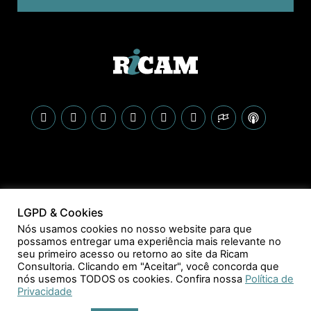
LGPD & Cookies
Nós usamos cookies no nosso website para que
possamos entregar uma experiência mais relevante no
seu primeiro acesso ou retorno ao site da Ricam
Consultoria. Clicando em "Aceitar", você concorda que
nós usemos TODOS os cookies. Confira nossa
Política de
Privacidade