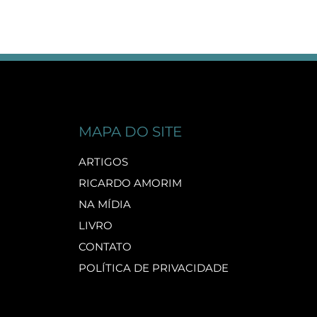
MAPA DO SITE
ARTIGOS
RICARDO AMORIM
NA MÍDIA
LIVRO
CONTATO
POLÍTICA DE PRIVACIDADE