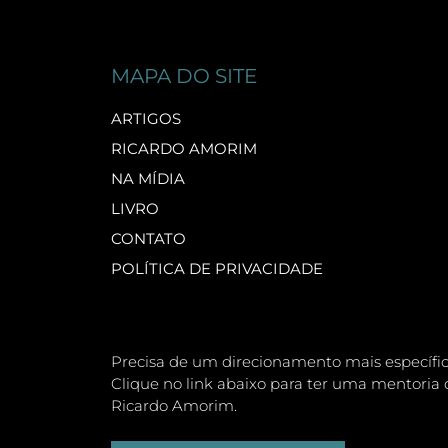
MAPA DO SITE
ARTIGOS
RICARDO AMORIM
NA MÍDIA
LIVRO
CONTATO
POLÍTICA DE PRIVACIDADE
Precisa de um direcionamento mais específi
Clique no link abaixo para ter uma mentoria 
Ricardo Amorim.