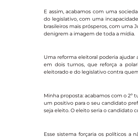
E assim, acabamos com uma sociedade
do legislativo, com uma incapacidade
brasileiros mais prósperos, com uma Ju
denigrem a imagem de toda a mídia.
Uma reforma eleitoral poderia ajudar 
em dois turnos, que reforça a pola
eleitorado e do legislativo contra que
Minha proposta: acabamos com o 2º turno
um positivo para o seu candidato pre
seja eleito. O eleito seria o candidato
Esse sistema forçaria os políticos a