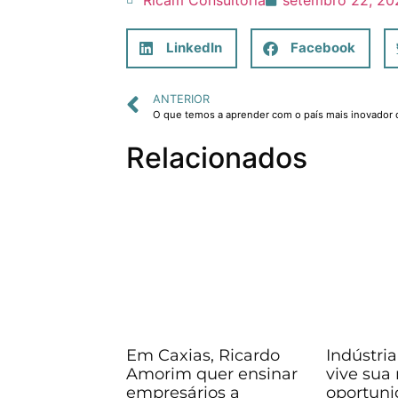
LinkedIn
Facebook
ANTERIOR
O que temos a aprender com o país mais inovador
Relacionados
Em Caxias, Ricardo
Indústria
Amorim quer ensinar
vive sua
empresários a
oportuni