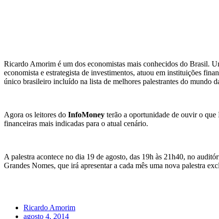
Ricardo Amorim é um dos economistas mais conhecidos do Brasil. U
economista e estrategista de investimentos, atuou em instituições f
único brasileiro incluído na lista de melhores palestrantes do mundo 
Agora os leitores do
InfoMoney
terão a oportunidade de ouvir o que 
financeiras mais indicadas para o atual cenário.
A palestra acontece no dia 19 de agosto, das 19h às 21h40, no auditór
Grandes Nomes, que irá apresentar a cada mês uma nova palestra exc
Ricardo Amorim
agosto 4, 2014