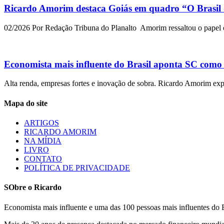
Ricardo Amorim destaca Goiás em quadro “O Brasil 
02/2026 Por Redação Tribuna do Planalto Amorim ressaltou o papel est
Economista mais influente do Brasil aponta SC como 
Alta renda, empresas fortes e inovação de sobra. Ricardo Amorim ex
Mapa do site
ARTIGOS
RICARDO AMORIM
NA MÍDIA
LIVRO
CONTATO
POLÍTICA DE PRIVACIDADE
SObre o Ricardo
Economista mais influente e uma das 100 pessoas mais influentes do B