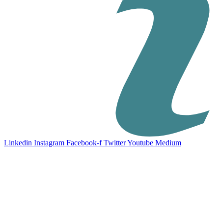
Linkedin
Instagram
Facebook-f
Twitter
Youtube
Medium