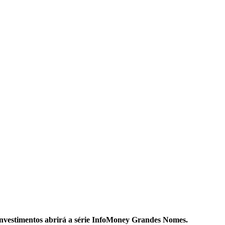
 investimentos abrirá a série InfoMoney Grandes Nomes.