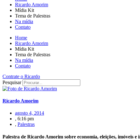
Ricardo Amorim
Mídia Kit
Tema de Palestras
Na mídia
Contato
Home
Ricardo Amorim
Mídia Kit
Tema de Palestras
Na mídia
Contato
Contrate o Ricardo
Pesquisar
Ricardo Amorim
agosto 4, 2014
,
6:16 pm
,
Palestras
Palestra de Ricardo Amorim sobre economia, eleições, imóveis e