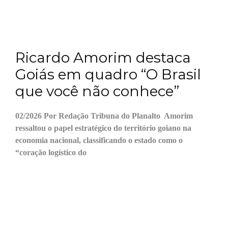
Ricardo Amorim destaca
Goiás em quadro “O Brasil
que você não conhece”
02/2026 Por Redação Tribuna do Planalto Amorim
ressaltou o papel estratégico do território goiano na
economia nacional, classificando o estado como o
“coração logístico do