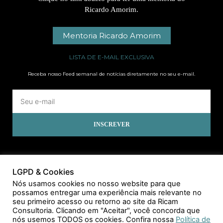
Ricardo Amorim.
Mentoria Ricardo Amorim
LISTA DE E-MAIL EXCLUSIVA
Receba nosso Feed semanal de notícias diretamente no seu e-mail.
INSCREVER
LGPD & Cookies
Nós usamos cookies no nosso website para que
possamos entregar uma experiência mais relevante no
seu primeiro acesso ou retorno ao site da Ricam
Consultoria. Clicando em "Aceitar", você concorda que
nós usemos TODOS os cookies. Confira nossa
Política de