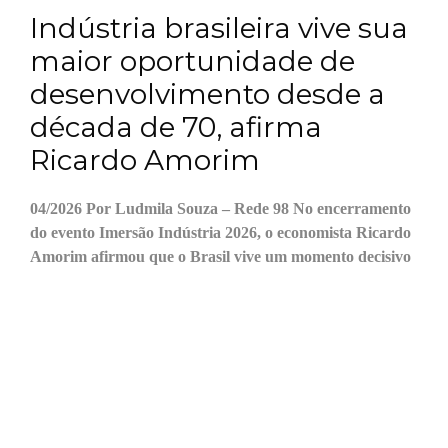
Indústria brasileira vive sua
maior oportunidade de
desenvolvimento desde a
década de 70, afirma
Ricardo Amorim
04/2026 Por Ludmila Souza – Rede 98 No encerramento
do evento Imersão Indústria 2026, o economista Ricardo
Amorim afirmou que o Brasil vive um momento decisivo