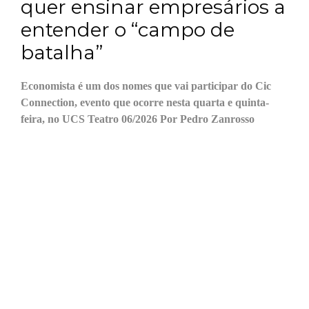
quer ensinar empresários a
entender o “campo de
batalha”
Economista é um dos nomes que vai participar do Cic
Connection, evento que ocorre nesta quarta e quinta-
feira, no UCS Teatro 06/2026 Por Pedro Zanrosso