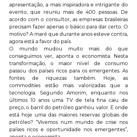
apresentação, a mais inspiradora e intrigante do
evento, que reuniu mais de 400 pessoas. De
acordo com o consultor, as empresas brasileiras
precisam fazer apenas o básico para dar certo. O
motivo? A maré que durante anos esteve contra,
agora está a favor do país.
O mundo mudou muito mais do que
conseguimos ver, aponta o economista. Nesta
transformação, o maior nível de consumo
passou dos países ricos para os emergentes. As
fontes de riquezas também. Hoje, as
commodities estão mais valorizadas que a
tecnologia. Segundo Amorim, enquanto nos
últimos 10 anos uma TV de tela fina caiu de
preço, o barril do petróleo ganhou valor. E onde
está hoje uma das maiores reservas globais de
petróleo? “Vivemos num mundo de crise nos
países ricos e oportunidade nos emergentes”,
aponta o economista.