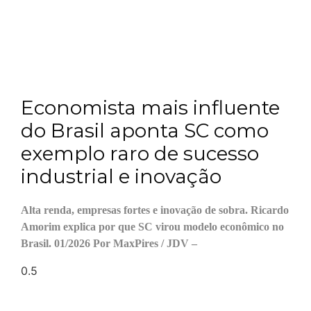
Economista mais influente
do Brasil aponta SC como
exemplo raro de sucesso
industrial e inovação
Alta renda, empresas fortes e inovação de sobra. Ricardo
Amorim explica por que SC virou modelo econômico no
Brasil. 01/2026 Por MaxPires / JDV –