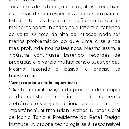
Jogadores de futebol, modelos, altos executivos
e até mão de obra especializada que iam para os
Estados Unidos, Europa e Japão em busca de
melhores oportunidades hoje fazem o caminho
de volta. O risco da alta da inflação pode ser
menos problemático do que uma crise ainda
mais profunda nos países ricos. Mesmo assim, a
indústria continuará batendo recordes de
produção e o varejo multiplicando suas vendas.
Mesmo fazendo o básico, é preciso se
transformar.
Varejo continua tendo importância
“Diante da digitalização do processo de compra
e do constante crescimento do comércio
eletrônico, o varejo tradicional continuará a ter
importância”, afirma Brian Dyches, Diretor Geral
da Iconic Tonic e Presidente do Retail Design
Institute. A própria tecnologia será responsável