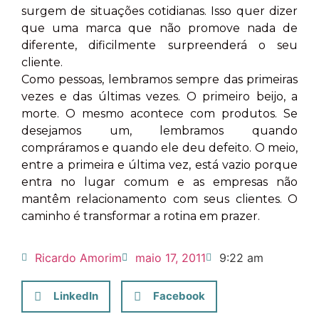
surgem de situações cotidianas. Isso quer dizer
que uma marca que não promove nada de
diferente, dificilmente surpreenderá o seu
cliente.
Como pessoas, lembramos sempre das primeiras
vezes e das últimas vezes. O primeiro beijo, a
morte. O mesmo acontece com produtos. Se
desejamos um, lembramos quando
compráramos e quando ele deu defeito. O meio,
entre a primeira e última vez, está vazio porque
entra no lugar comum e as empresas não
mantêm relacionamento com seus clientes. O
caminho é transformar a rotina em prazer.
Ricardo Amorim
maio 17, 2011
9:22 am
LinkedIn
Facebook