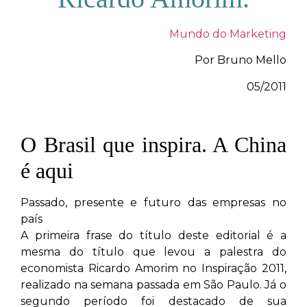
Mundo do Marketing
Por Bruno Mello
05/2011
O Brasil que inspira. A China
é aqui
Passado, presente e futuro das empresas no
país
A primeira frase do título deste editorial é a
mesma do título que levou a palestra do
economista Ricardo Amorim no Inspiração 2011,
realizado na semana passada em São Paulo. Já o
segundo período foi destacado de sua