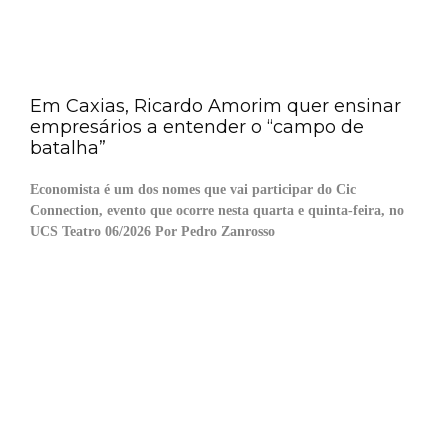
Em Caxias, Ricardo Amorim quer ensinar
empresários a entender o “campo de
batalha”
Economista é um dos nomes que vai participar do Cic
Connection, evento que ocorre nesta quarta e quinta-feira, no
UCS Teatro 06/2026 Por Pedro Zanrosso