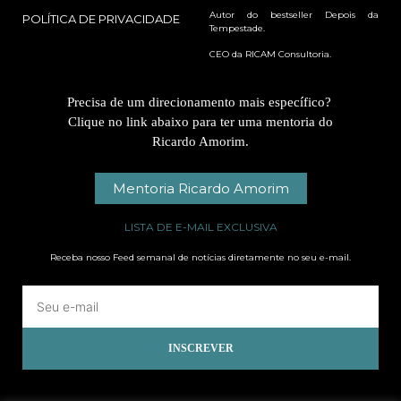
Autor do bestseller Depois da
POLÍTICA DE PRIVACIDADE
Tempestade.
CEO da RICAM Consultoria.
Precisa de um direcionamento mais específico?
Clique no link abaixo para ter uma mentoria do
Ricardo Amorim.
Mentoria Ricardo Amorim
LISTA DE E-MAIL EXCLUSIVA
Receba nosso Feed semanal de notícias diretamente no seu e-mail.
INSCREVER