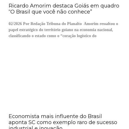
Ricardo Amorim destaca Goiás em quadro
“O Brasil que você não conhece”
02/2026 Por Redação Tribuna do Planalto Amorim ressaltou o
papel estratégico do território goiano na economia nacional,
classificando o estado como o “coração logístico do
Economista mais influente do Brasil
aponta SC como exemplo raro de sucesso
industrial e inovação