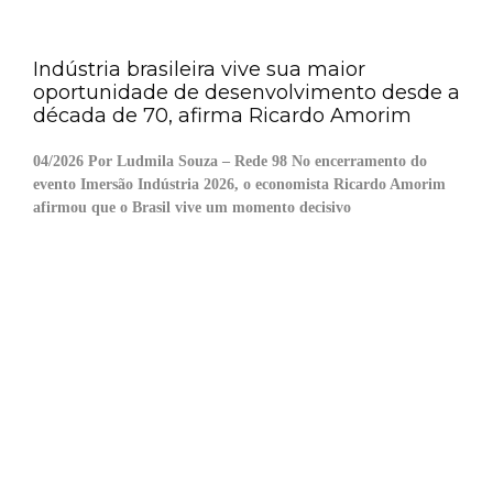
Indústria brasileira vive sua maior
oportunidade de desenvolvimento desde a
década de 70, afirma Ricardo Amorim
04/2026 Por Ludmila Souza – Rede 98 No encerramento do
evento Imersão Indústria 2026, o economista Ricardo Amorim
afirmou que o Brasil vive um momento decisivo