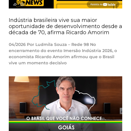
Indústria brasileira vive sua maior
oportunidade de desenvolvimento desde a
década de 70, afirma Ricardo Amorim
04/2026 Por Ludmila Souza – Rede 98 No
encerramento do evento Imersão Indústria 2026, o
economista Ricardo Amorim afirmou que o Brasil
vive um momento decisivo