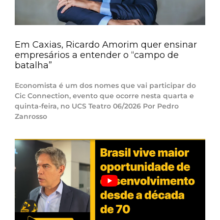
Em Caxias, Ricardo Amorim quer ensinar
empresários a entender o “campo de
batalha”
Economista é um dos nomes que vai participar do
Cic Connection, evento que ocorre nesta quarta e
quinta-feira, no UCS Teatro 06/2026 Por Pedro
Zanrosso