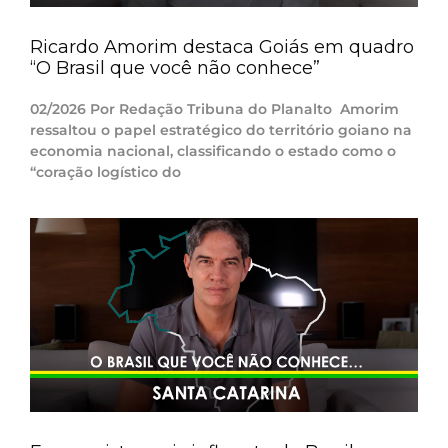
Ricardo Amorim destaca Goiás em quadro
“O Brasil que você não conhece”
02/2026 Por Redação Tribuna do Planalto Amorim
ressaltou o papel estratégico do território goiano na
economia nacional, classificando o estado como o
“coração logístico do