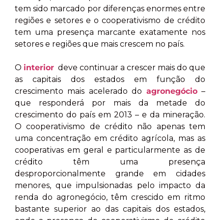
tem sido marcado por diferenças enormes entre
regiões e setores e o cooperativismo de crédito
tem uma presença marcante exatamente nos
setores e regiões que mais crescem no país.
O
interior
deve continuar a crescer mais do que
as capitais dos estados em função do
crescimento mais acelerado do
agronegócio
–
que responderá por mais da metade do
crescimento do país em 2013 – e da mineração.
O cooperativismo de crédito não apenas tem
uma concentração em crédito agrícola, mas as
cooperativas em geral e particularmente as de
crédito têm uma presença
desproporcionalmente grande em cidades
menores, que impulsionadas pelo impacto da
renda do agronegócio, têm crescido em ritmo
bastante superior ao das capitais dos estados,