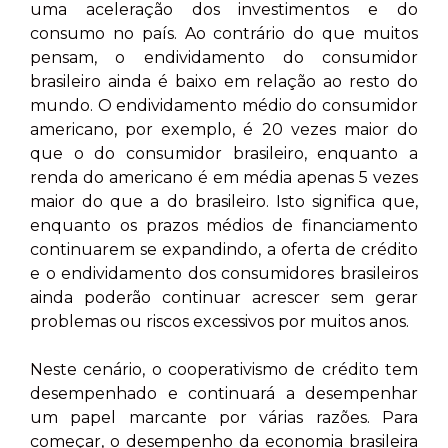
uma aceleração dos investimentos e do
consumo no país. Ao contrário do que muitos
pensam, o endividamento do consumidor
brasileiro ainda é baixo em relação ao resto do
mundo. O endividamento médio do consumidor
americano, por exemplo, é 20 vezes maior do
que o do consumidor brasileiro, enquanto a
renda do americano é em média apenas 5 vezes
maior do que a do brasileiro. Isto significa que,
enquanto os prazos médios de financiamento
continuarem se expandindo, a oferta de crédito
e o endividamento dos consumidores brasileiros
ainda poderão continuar acrescer sem gerar
problemas ou riscos excessivos por muitos anos.
Neste cenário, o cooperativismo de crédito tem
desempenhado e continuará a desempenhar
um papel marcante por várias razões. Para
começar, o desempenho da economia brasileira