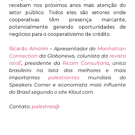
recebam nos próximos anos mais atenção do
setor público. Todos eles são setores onde
cooperativas têm presença marcante,
potencialmente gerando oportunidades de
negócios para o cooperativismo de crédito.
Ricardo Amorim
–
Apresentador do
Manhattan
Connection
da Globonews, colunista da
revista
IstoÉ
,
presidente da
Ricam Consultoria
, único
brasileiro na lista dos melhores e mais
importantes
palestrantes
mundiais do
Speakers Corner e economista mais influente
do Brasil segundo o site Klout.com.
Contato:
palestras@