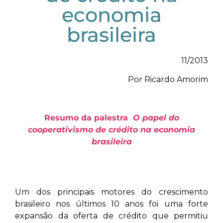
economia
brasileira
11/2013
Por Ricardo Amorim
Resumo da palestra
O papel do
cooperativismo de crédito na economia
brasileira
Um dos principais motores do crescimento
brasileiro nos últimos 10 anos foi uma forte
expansão da oferta de crédito que permitiu