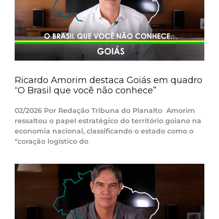
Ricardo Amorim destaca Goiás em quadro
“O Brasil que você não conhece”
02/2026 Por Redação Tribuna do Planalto Amorim
ressaltou o papel estratégico do território goiano na
economia nacional, classificando o estado como o
“coração logístico do