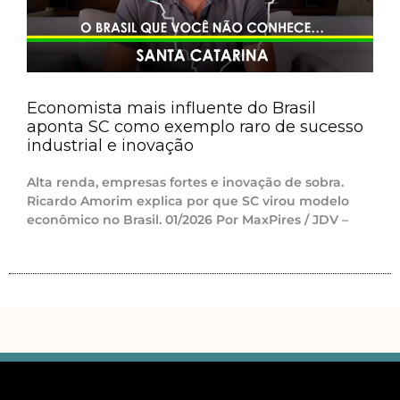
Economista mais influente do Brasil
aponta SC como exemplo raro de sucesso
industrial e inovação
Alta renda, empresas fortes e inovação de sobra.
Ricardo Amorim explica por que SC virou modelo
econômico no Brasil. 01/2026 Por MaxPires / JDV –