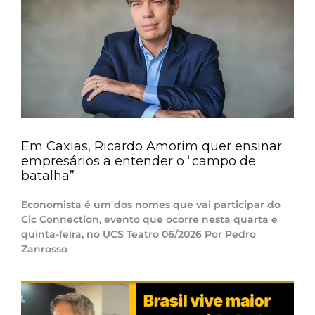
Em Caxias, Ricardo Amorim quer ensinar
empresários a entender o “campo de
batalha”
Economista é um dos nomes que vai participar do
Cic Connection, evento que ocorre nesta quarta e
quinta-feira, no UCS Teatro 06/2026 Por Pedro
Zanrosso