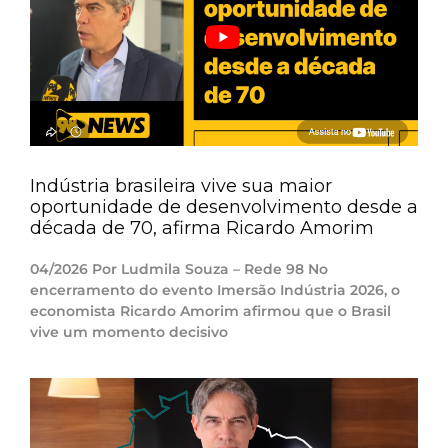
Indústria brasileira vive sua maior
oportunidade de desenvolvimento desde a
década de 70, afirma Ricardo Amorim
04/2026 Por Ludmila Souza – Rede 98 No
encerramento do evento Imersão Indústria 2026, o
economista Ricardo Amorim afirmou que o Brasil
vive um momento decisivo