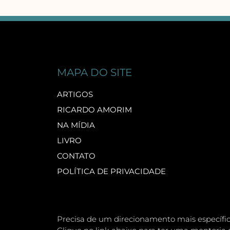
MAPA DO SITE
ARTIGOS
RICARDO AMORIM
NA MÍDIA
LIVRO
CONTATO
POLÍTICA DE PRIVACIDADE
Precisa de um direcionamento mais específi