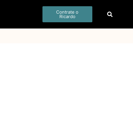
Contrate o
Ricardo