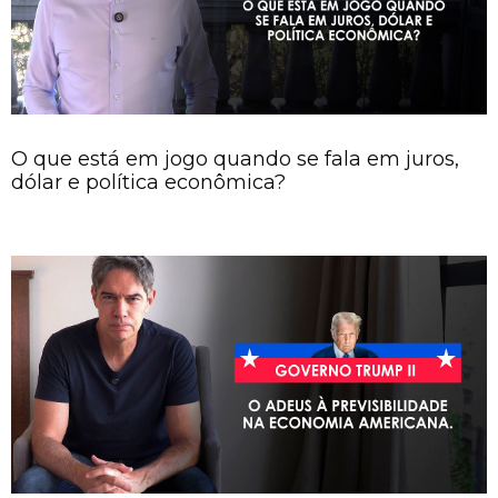
O que está em jogo quando se fala em juros,
dólar e política econômica?