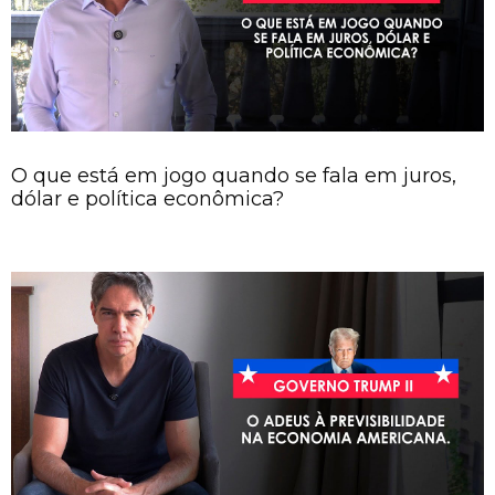
O que está em jogo quando se fala em juros,
dólar e política econômica?