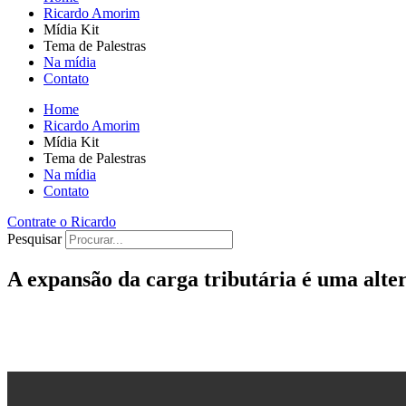
Ricardo Amorim
Mídia Kit
Tema de Palestras
Na mídia
Contato
Home
Ricardo Amorim
Mídia Kit
Tema de Palestras
Na mídia
Contato
Contrate o Ricardo
Pesquisar
A expansão da carga tributária é uma alte