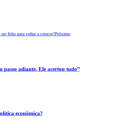
ser feito para voltar a crescer?
Próximo
passo adiante. Ele acertou tudo”
política econômica?