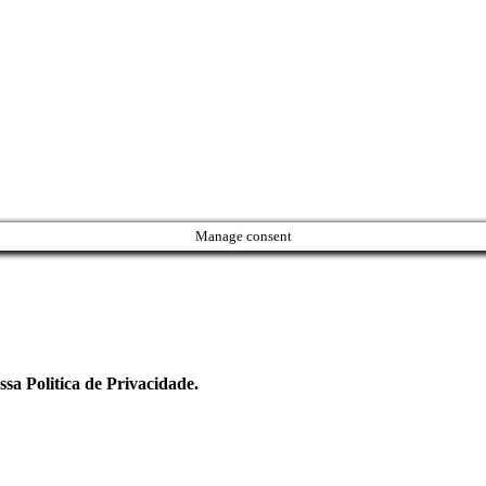
Manage consent
ssa Politica de Privacidade.