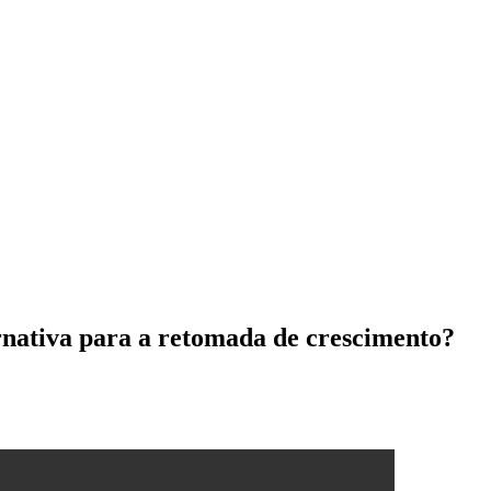
rnativa para a retomada de crescimento?