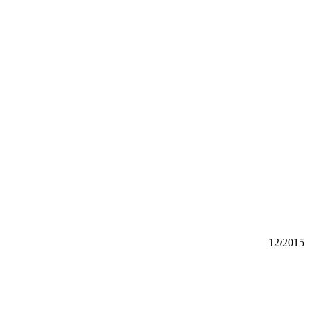
12/2015