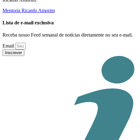
Mentoria Ricardo Amorim
Lista de e-mail exclusiva
Receba nosso Feed semanal de notícias diretamente no seu e-mail.
Email
Inscrever