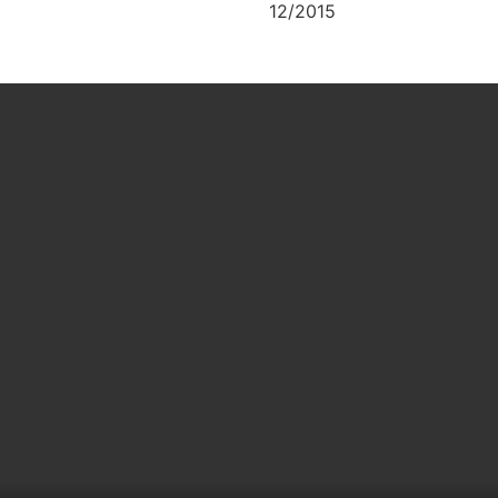
12/2015