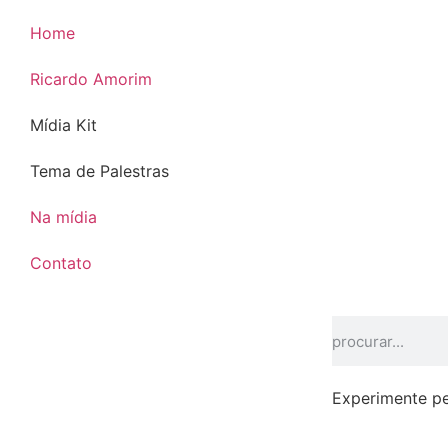
Home
Ricardo Amorim
Mídia Kit
Tema de Palestras
Na mídia
Contato
Experimente pe