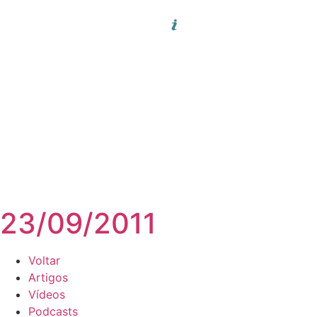
23/09/2011
Voltar
Artigos
Vídeos
Podcasts