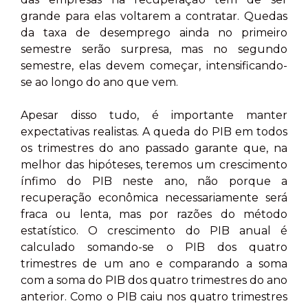
grande para elas voltarem a contratar. Quedas
da taxa de desemprego ainda no primeiro
semestre serão surpresa, mas no segundo
semestre, elas devem começar, intensificando-
se ao longo do ano que vem.
Apesar disso tudo, é importante manter
expectativas realistas. A queda do PIB em todos
os trimestres do ano passado garante que, na
melhor das hipóteses, teremos um crescimento
ínfimo do PIB neste ano, não porque a
recuperação econômica necessariamente será
fraca ou lenta, mas por razões do método
estatístico. O crescimento do PIB anual é
calculado somando-se o PIB dos quatro
trimestres de um ano e comparando a soma
com a soma do PIB dos quatro trimestres do ano
anterior. Como o PIB caiu nos quatro trimestres