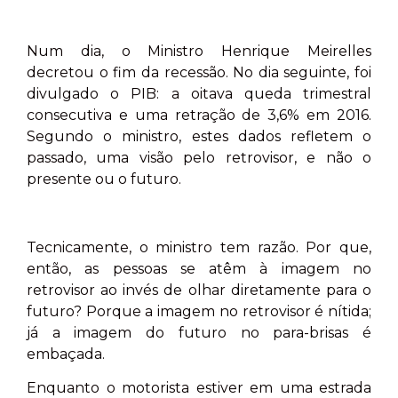
Num dia, o Ministro Henrique Meirelles
decretou o fim da recessão. No dia seguinte, foi
divulgado o PIB: a oitava queda trimestral
consecutiva e uma retração de 3,6% em 2016.
Segundo o ministro, estes dados refletem o
passado, uma visão pelo retrovisor, e não o
presente ou o futuro.
Tecnicamente, o ministro tem razão. Por que,
então, as pessoas se atêm à imagem no
retrovisor ao invés de olhar diretamente para o
futuro? Porque a imagem no retrovisor é nítida;
já a imagem do futuro no para-brisas é
embaçada.
Enquanto o motorista estiver em uma estrada