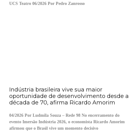
UCS Teatro 06/2026 Por Pedro Zanrosso
Indústria brasileira vive sua maior
oportunidade de desenvolvimento desde a
década de 70, afirma Ricardo Amorim
04/2026 Por Ludmila Souza – Rede 98 No encerramento do
evento Imersão Indústria 2026, o economista Ricardo Amorim
afirmou que o Brasil vive um momento decisivo