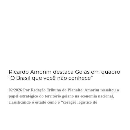
Ricardo Amorim destaca Goiás em quadro
“O Brasil que você não conhece”
02/2026 Por Redação Tribuna do Planalto Amorim ressaltou o
papel estratégico do território goiano na economia nacional,
classificando o estado como o “coração logístico do