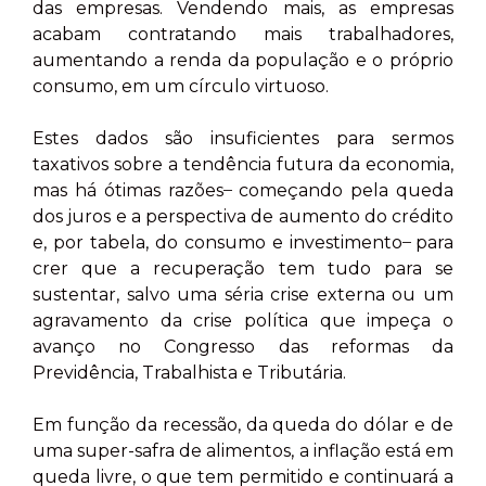
das empresas. Vendendo mais, as empresas
acabam contratando mais trabalhadores,
aumentando a renda da população e o próprio
consumo, em um círculo virtuoso.
Estes dados são insuficientes para sermos
taxativos sobre a tendência futura da economia,
mas há ótimas razões ̶ começando pela queda
dos juros e a perspectiva de aumento do crédito
e, por tabela, do consumo e investimento ̶ para
crer que a recuperação tem tudo para se
sustentar, salvo uma séria crise externa ou um
agravamento da crise política que impeça o
avanço no Congresso das reformas da
Previdência, Trabalhista e Tributária.
Em função da recessão, da queda do dólar e de
uma super-safra de alimentos, a inflação está em
queda livre, o que tem permitido e continuará a