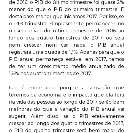
de 2016, o PIB do último trimestre foi quase 2%
menor do que o PIB do primeiro trimestre. É
desta base menor que iniciamos 2017. Por isso, se
o PIB trimestral simplesmente permanecer no
mesmo nível do último trimestre de 2016 ao
longo dos quatro trimestres de 2017, ou seja
nem crescer nem cair nada, o PIB anual
registrará uma queda de 1,1%. Apenas para que o
PIB anual permaneça estável em 2017, temos
de ter um crescimento médio anualizado de
1,8% nos quatro trimestres de 2017.
Isto é importante porque a sensação que
teremos da economia e o impacto que ela terá
na vida das pessoas ao longo de 2017 serão bem
melhores do que a variação do PIB anual vai
sugerir. Além disso, se o PIB efetivamente
crescer ao longo dos quatro trimestres de 2017,
o PIB do quarto trimestre será bem maior do