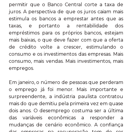
permitir que o Banco Central corte a taxa de
juros. A perspectiva de que os juros caiam mais
estimula os bancos a emprestar antes que as
taxas, e portanto a rentabilidade dos
empréstimos para os próprios bancos, estejam
mais baixas, o que deve fazer com que a oferta
de crédito volte a crescer, estimulando o
consumo e os investimentos das empresas. Mais
consumo, mais vendas. Mais investimentos, mais
empregos.
Em janeiro, o número de pessoas que perderam
o emprego já foi menor. Mais importante e
surpreendente, a indústria paulista contratou
mais do que demitiu pela primeira vez em quase
dois anos. O desemprego costuma ser a última
das variáveis econômicas a responder a
mudanças de cenário econômico. A confiança
das empresas na recuperação tem de ser