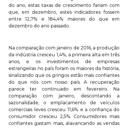
do ano, estas taxas de crescimento fariam com
que, em dezembro, estes indicadores fossem
entre 12,7% e 184,4% maiores do que em
dezembro do ano passado.
Na comparação com janeiro de 2016, a produção
da indústria cresceu 1,4%, a primeira alta em três
anos, e os investimentos de empresas
estrangeiras no país foram os maiores da história,
sinalizando que os gringos estão mais confiantes
do que nós com nosso país. A recuperação
parece ter continuado em fevereiro. Na
comparação com janeiro, descontando a
sazonalidade, o emplacamento de veículos
comerciais leves cresceu 11,6% e a confiança do
consumidor cresceu 2,5%. Consumidores mais
confiantes gastam mais, alavancando as vendas