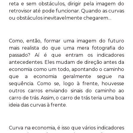
reta e sem obstáculos, dirigir pela imagem do
retrovisor até pode funcionar. Quando as curvas
ou obstáculos inevitavelmente chegarem…
Como, então, formar uma imagem do futuro
mais realista do que uma mera fotografia do
passado? Aí é que entram os indicadores
antecedentes. Eles mudam de direção antes da
economia como um todo, apontando o caminho
que a economia geralmente segue na
sequência. Como se, logo à frente, houvesse
outros carros enviando sinais do caminho ao
carro de trás. Assim, o carro de trás teria uma boa
ideia das curvas à frente.
Curva na economia, é isso que vários indicadores