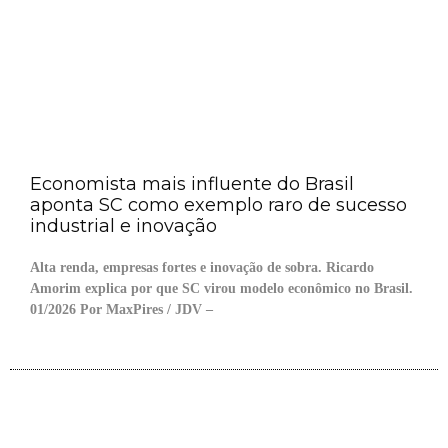
Economista mais influente do Brasil
aponta SC como exemplo raro de sucesso
industrial e inovação
Alta renda, empresas fortes e inovação de sobra. Ricardo
Amorim explica por que SC virou modelo econômico no Brasil.
01/2026 Por MaxPires / JDV –