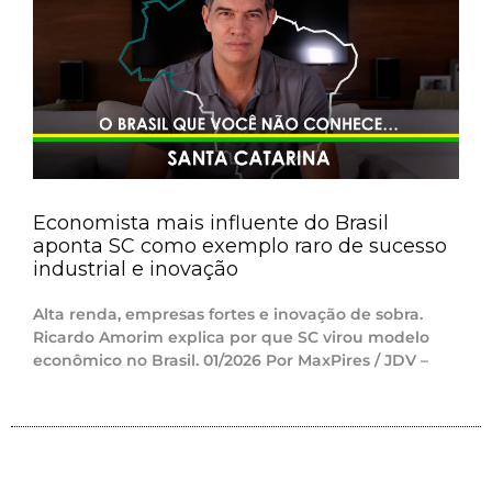
Economista mais influente do Brasil
aponta SC como exemplo raro de sucesso
industrial e inovação
Alta renda, empresas fortes e inovação de sobra.
Ricardo Amorim explica por que SC virou modelo
econômico no Brasil. 01/2026 Por MaxPires / JDV –