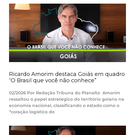
Ricardo Amorim destaca Goiás em quadro
“O Brasil que você não conhece”
02/2026 Por Redação Tribuna do Planalto Amorim
ressaltou o papel estratégico do território goiano na
economia nacional, classificando o estado como o
“coração logístico do