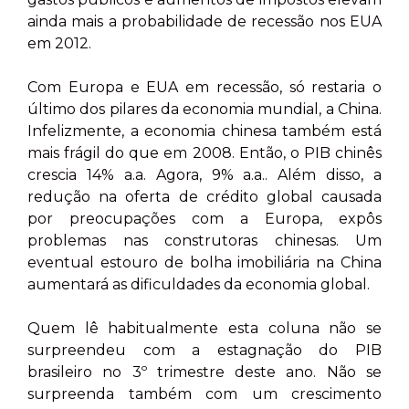
ainda mais a probabilidade de recessão nos EUA
em 2012.
Com Europa e EUA em recessão, só restaria o
último dos pilares da economia mundial, a China.
Infelizmente, a economia chinesa também está
mais frágil do que em 2008. Então, o PIB chinês
crescia 14% a.a. Agora, 9% a.a.. Além disso, a
redução na oferta de crédito global causada
por preocupações com a Europa, expôs
problemas nas construtoras chinesas. Um
eventual estouro de bolha imobiliária na China
aumentará as dificuldades da economia global.
Quem lê habitualmente esta coluna não se
surpreendeu com a estagnação do PIB
brasileiro no 3º trimestre deste ano. Não se
surpreenda também com um crescimento