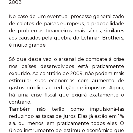
2008.
No caso de um eventual processo generalizado
de calotes de países europeus, a probabilidade
de problemas financeiros mais sérios, similares
aos causados pela quebra do Lehman Brothers,
é muito grande.
Só que desta vez, o arsenal de combate à crise
nos países desenvolvidos está praticamente
exaurido. Ao contrário de 2009, não podem mais
estimular suas economias com aumento de
gastos públicos e redução de impostos. Agora,
há uma crise fiscal que exigirá exatamente o
contrário.
Também não terão como impulsioná-las
reduzindo as taxas de juros. Elas já estão em 1%
a.a. ou menos, em praticamente todos eles. O
único instrumento de estímulo econômico que