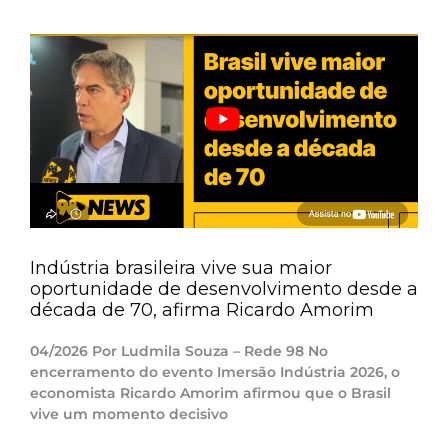
Indústria brasileira vive sua maior
oportunidade de desenvolvimento desde a
década de 70, afirma Ricardo Amorim
04/2026 Por Ludmila Souza – Rede 98 No
encerramento do evento Imersão Indústria 2026, o
economista Ricardo Amorim afirmou que o Brasil
vive um momento decisivo