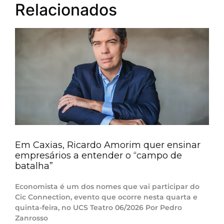
Relacionados
Em Caxias, Ricardo Amorim quer ensinar
empresários a entender o “campo de
batalha”
Economista é um dos nomes que vai participar do
Cic Connection, evento que ocorre nesta quarta e
quinta-feira, no UCS Teatro 06/2026 Por Pedro
Zanrosso