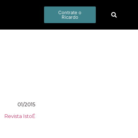
Contrate o
Ricardo
01/2015
Revista IstoÉ