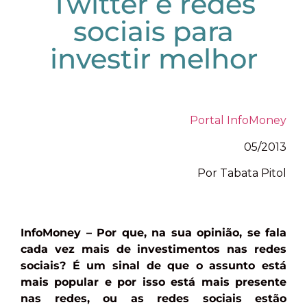
Twitter e redes
sociais para
investir melhor
Portal InfoMoney
05/2013
Por Tabata Pitol
InfoMoney – Por que, na sua opinião, se fala
cada vez mais de investimentos nas redes
sociais? É um sinal de que o assunto está
mais popular e por isso está mais presente
nas redes, ou as redes sociais estão