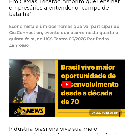
Em Caxias, Ricardo Amorim quer ensinar
empresários a entender o “campo de
batalha”
Economista é um dos nomes que vai participar do
Cic Connection, evento que ocorre nesta quarta e
quinta-feira, no UCS Teatro 06/2026 Por Pedro
Zanrosso
Indústria brasileira vive sua maior