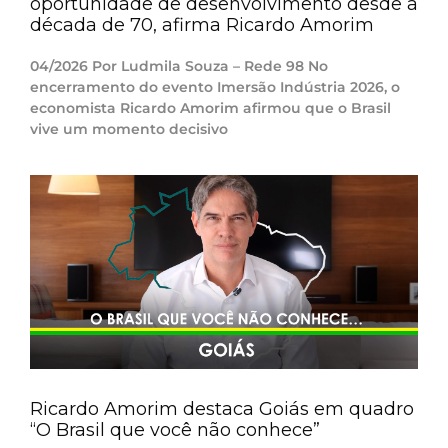
oportunidade de desenvolvimento desde a
década de 70, afirma Ricardo Amorim
04/2026 Por Ludmila Souza – Rede 98 No
encerramento do evento Imersão Indústria 2026, o
economista Ricardo Amorim afirmou que o Brasil
vive um momento decisivo
Ricardo Amorim destaca Goiás em quadro
“O Brasil que você não conhece”