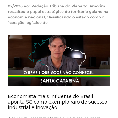
02/2026 Por Redação Tribuna do Planalto Amorim
ressaltou o papel estratégico do território goiano na
economia nacional, classificando o estado como o
“coração logístico do
Economista mais influente do Brasil
aponta SC como exemplo raro de sucesso
industrial e inovação