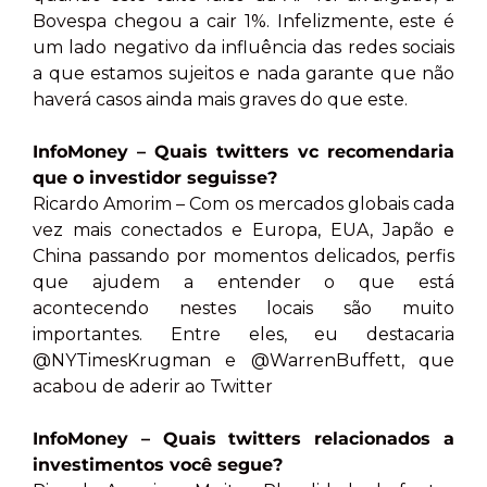
Bovespa chegou a cair 1%. Infelizmente, este é
um lado negativo da influência das redes sociais
a que estamos sujeitos e nada garante que não
haverá casos ainda mais graves do que este.
InfoMoney – Quais twitters vc recomendaria
que o investidor seguisse?
Ricardo Amorim – Com os mercados globais cada
vez mais conectados e Europa, EUA, Japão e
China passando por momentos delicados, perfis
que ajudem a entender o que está
acontecendo nestes locais são muito
importantes. Entre eles, eu destacaria
@NYTimesKrugman e @WarrenBuffett, que
acabou de aderir ao Twitter
InfoMoney – Quais twitters relacionados a
investimentos você segue?