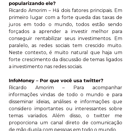
popularizando ele?
Ricardo Amorim – Há dois fatores principais. Em
primeiro lugar com a forte queda das taxas de
juros em todo o mundo, todos estão sendo
forçados a aprender a investir melhor para
conseguir rentabilizar seus investimentos. Em
paralelo, as redes sociais tem crescido muito.
Neste contexto, é muito natural que haja um
forte crescimento da discussão de temas ligados
a investimento nas redes sociais.
InfoMoney – Por que você usa twitter?
Ricardo Amorim – Para acompanhar
informações vindas de todo o mundo e para
disseminar ideias, análises e informações que
considero importantes ou interessantes sobre
temas variados. Além disso, o twitter me
proporciona um canal direto de comunicação
de mão dupla com pessoas em todo o mundo.