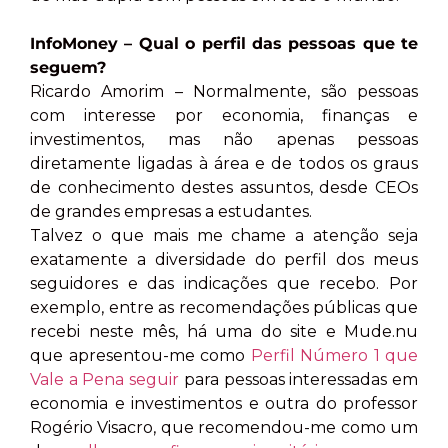
InfoMoney – Qual o perfil das pessoas que te
seguem?
Ricardo Amorim – Normalmente, são pessoas
com interesse por economia, finanças e
investimentos, mas não apenas pessoas
diretamente ligadas à área e de todos os graus
de conhecimento destes assuntos, desde CEOs
de grandes empresas a estudantes.
Talvez o que mais me chame a atenção seja
exatamente a diversidade do perfil dos meus
seguidores e das indicações que recebo. Por
exemplo, entre as recomendações públicas que
recebi neste mês, há uma do site e Mude.nu
que apresentou-me como
Perfil Número 1 que
Vale a Pena seguir
para pessoas interessadas em
economia e investimentos e outra do professor
Rogério Visacro, que recomendou-me como um