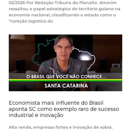
02/2026 Por Redação Tribuna do Planalto Amorim
ressaltou o papel estratégico do território goiano na
economia nacional, classificando o estado como o
“coração logístico do
Economista mais influente do Brasil
aponta SC como exemplo raro de sucesso
industrial e inovação
Alta renda, empresas fortes e inovação de sobra.