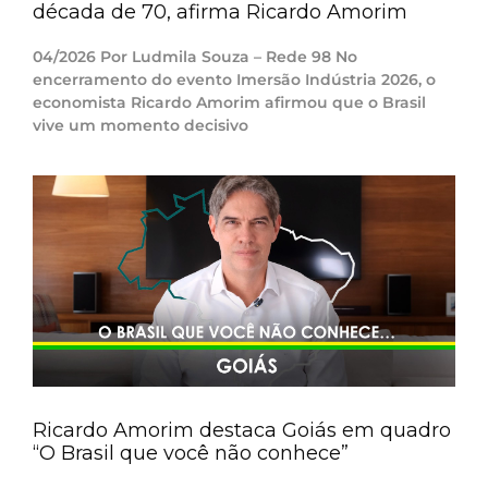
década de 70, afirma Ricardo Amorim
04/2026 Por Ludmila Souza – Rede 98 No
encerramento do evento Imersão Indústria 2026, o
economista Ricardo Amorim afirmou que o Brasil
vive um momento decisivo
Ricardo Amorim destaca Goiás em quadro
“O Brasil que você não conhece”