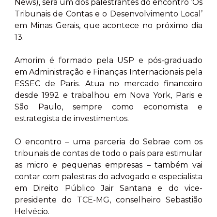
News), será um dos palestrantes do encontro ‘Os
Tribunais de Contas e o Desenvolvimento Local’
em Minas Gerais, que acontece no próximo dia
13.
Amorim é formado pela USP e pós-graduado
em Administração e Finanças Internacionais pela
ESSEC de Paris. Atua no mercado financeiro
desde 1992 e trabalhou em Nova York, Paris e
São Paulo, sempre como economista e
estrategista de investimentos.
O encontro – uma parceria do Sebrae com os
tribunais de contas de todo o país para estimular
as micro e pequenas empresas – também vai
contar com palestras do advogado e especialista
em Direito Público Jair Santana e do vice-
presidente do TCE-MG, conselheiro Sebastião
Helvécio.