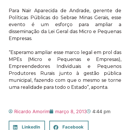
Para Nair Aparecida de Andrade, gerente de
Políticas Públicas do Sebrae Minas Gerais, esse
evento é um esforço para ampliar a
disseminação da Lei Geral das Micro e Pequenas
Empresas.
“Esperamo ampliar esse marco legal em prol das
MPEs (Micro e Pequenas e Empresas),
Empreendedores Individuais e Pequenos
Produtores Rurais junto à gestão pública
municipal, fazendo com que o mesmo se torne
uma realidade para todo o Estado”, aponta.
Ricardo Amorim
março 8, 2013
4:44 pm
LinkedIn
Facebook