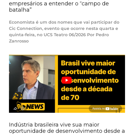
empresários a entender o “campo de
batalha”
Economista é um dos nomes que vai participar do
Cic Connection, evento que ocorre nesta quarta e
quinta-feira, no UCS Teatro 06/2026 Por Pedro
Zanrosso
Indústria brasileira vive sua maior
oportunidade de desenvolvimento desde a