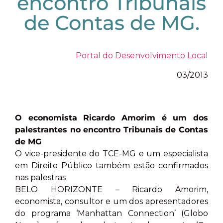
encontro Tribunais
de Contas de MG.
Portal do Desenvolvimento Local
03/2013
O economista Ricardo Amorim é um dos
palestrantes no encontro Tribunais de Contas
de MG
O vice-presidente do TCE-MG e um especialista
em Direito Público também estão confirmados
nas palestras
BELO HORIZONTE – Ricardo Amorim,
economista, consultor e um dos apresentadores
do programa ‘Manhattan Connection’ (Globo