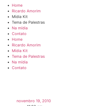
Home
Ricardo Amorim
Mídia Kit
Tema de Palestras
Na mídia
Contato
Home
Ricardo Amorim
Mídia Kit
Tema de Palestras
Na mídia
Contato
novembro 19, 2010