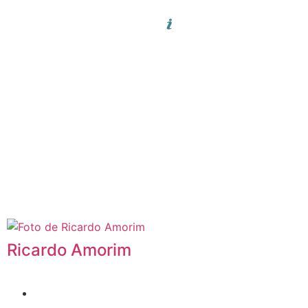
Ricardo Amorim