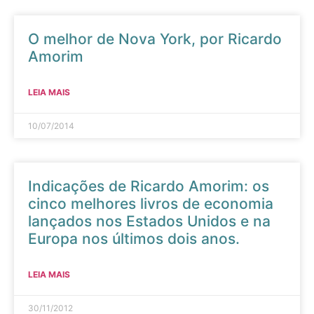
O melhor de Nova York, por Ricardo
Amorim
LEIA MAIS
10/07/2014
Indicações de Ricardo Amorim: os
cinco melhores livros de economia
lançados nos Estados Unidos e na
Europa nos últimos dois anos.
LEIA MAIS
30/11/2012