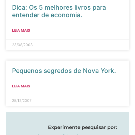
Dica: Os 5 melhores livros para
entender de economia.
LEIA MAIS
23/08/2008
Pequenos segredos de Nova York.
LEIA MAIS
25/12/2007
Experimente pesquisar por: