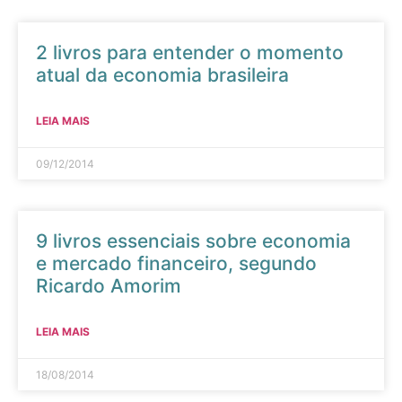
2 livros para entender o momento
atual da economia brasileira
LEIA MAIS
09/12/2014
9 livros essenciais sobre economia
e mercado financeiro, segundo
Ricardo Amorim
LEIA MAIS
18/08/2014