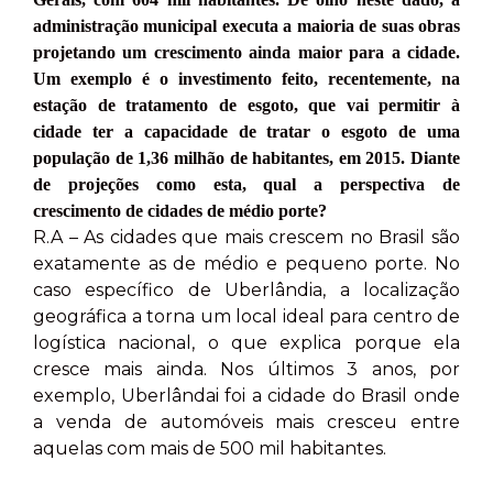
administração municipal executa a maioria de suas obras
projetando um crescimento ainda maior para a cidade.
Um exemplo é o investimento feito, recentemente, na
estação de tratamento de esgoto, que vai permitir à
cidade ter a capacidade de tratar o esgoto de uma
população de 1,36 milhão de habitantes, em 2015. Diante
de projeções como esta, qual a perspectiva de
crescimento de cidades de médio porte?
R.A – As cidades que mais crescem no Brasil são
exatamente as de médio e pequeno porte. No
caso específico de Uberlândia, a localização
geográfica a torna um local ideal para centro de
logística nacional, o que explica porque ela
cresce mais ainda. Nos últimos 3 anos, por
exemplo, Uberlândai foi a cidade do Brasil onde
a venda de automóveis mais cresceu entre
aquelas com mais de 500 mil habitantes.