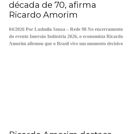
década de 70, afirma
Ricardo Amorim
04/2026 Por Ludmila Souza – Rede 98 No encerramento
do evento Imersão Indústria 2026, o economista Ricardo
Amorim afirmou que o Brasil vive um momento decisivo