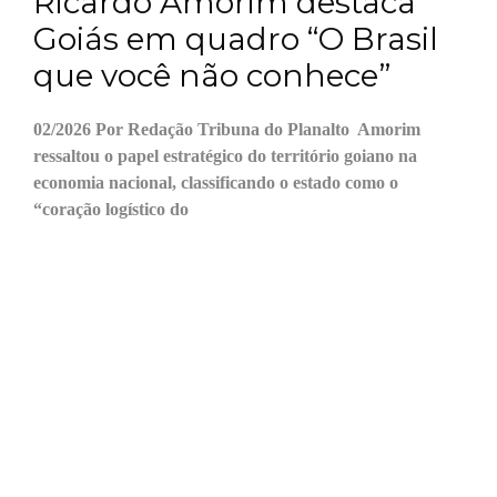
Ricardo Amorim destaca
Goiás em quadro “O Brasil
que você não conhece”
02/2026 Por Redação Tribuna do Planalto Amorim
ressaltou o papel estratégico do território goiano na
economia nacional, classificando o estado como o
“coração logístico do