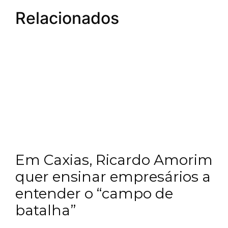
Relacionados
Em Caxias, Ricardo Amorim
quer ensinar empresários a
entender o “campo de
batalha”