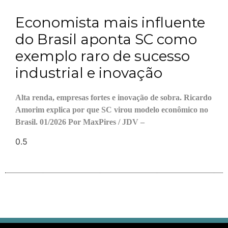
Economista mais influente
do Brasil aponta SC como
exemplo raro de sucesso
industrial e inovação
Alta renda, empresas fortes e inovação de sobra. Ricardo
Amorim explica por que SC virou modelo econômico no
Brasil. 01/2026 Por MaxPires / JDV –