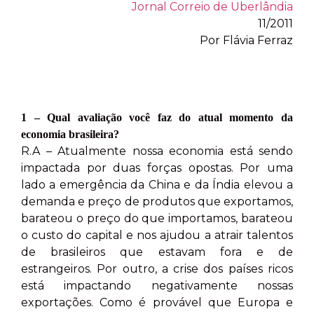
Jornal Correio de Uberlândia
11/2011
Por Flávia Ferraz
1 – Qual avaliação você faz do atual momento da
economia brasileira?
R.A – Atualmente nossa economia está sendo
impactada por duas forças opostas. Por uma
lado a emergência da China e da Índia elevou a
demanda e preço de produtos que exportamos,
barateou o preço do que importamos, barateou
o custo do capital e nos ajudou a atrair talentos
de brasileiros que estavam fora e de
estrangeiros. Por outro, a crise dos países ricos
está impactando negativamente nossas
exportações. Como é provável que Europa e