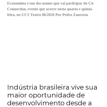
Economista é um dos nomes que vai participar do Cic
Connection, evento que ocorre nesta quarta e quinta-
feira, no UCS Teatro 06/2026 Por Pedro Zanrosso
Indústria brasileira vive sua
maior oportunidade de
desenvolvimento desde a