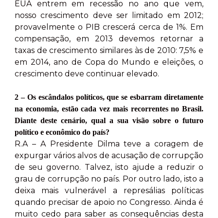
EUA entrem em recessão no ano que vem,
nosso crescimento deve ser limitado em 2012;
provavelmente o PIB crescerá cerca de 1%. Em
compensação, em 2013 devemos retornar a
taxas de crescimento similares às de 2010: 7,5% e
em 2014, ano de Copa do Mundo e eleições, o
crescimento deve continuar elevado.
2 – Os escândalos políticos, que se esbarram diretamente
na economia, estão cada vez mais recorrentes no Brasil.
Diante deste cenário, qual a sua visão sobre o futuro
político e econômico do país?
R.A – A Presidente Dilma teve a coragem de
expurgar vários alvos de acusação de corrupção
de seu governo. Talvez, isto ajude a reduzir o
grau de corrupção no país. Por outro lado, isto a
deixa mais vulnerável a represálias políticas
quando precisar de apoio no Congresso. Ainda é
muito cedo para saber as consequências desta