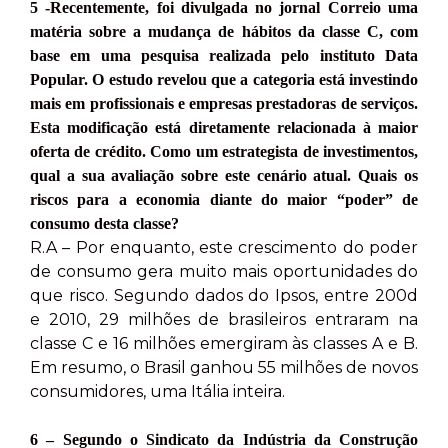
5 -Recentemente, foi divulgada no jornal Correio uma
matéria sobre a mudança de hábitos da classe C, com
base em uma pesquisa realizada pelo instituto Data
Popular. O estudo revelou que a categoria está investindo
mais em profissionais e empresas prestadoras de serviços.
Esta modificação está diretamente relacionada à maior
oferta de crédito. Como um estrategista de investimentos,
qual a sua avaliação sobre este cenário atual. Quais os
riscos para a economia diante do maior “poder” de
consumo desta classe?
R.A – Por enquanto, este crescimento do poder
de consumo gera muito mais oportunidades do
que risco. Segundo dados do Ipsos, entre 200d
e 2010, 29 milhões de brasileiros entraram na
classe C e 16 milhões emergiram às classes A e B.
Em resumo, o Brasil ganhou 55 milhões de novos
consumidores, uma Itália inteira.
6 – Segundo o Sindicato da Indústria da Construção