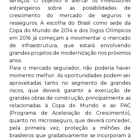
serviços. O objetivo é alertar os investidores
estrangeiros sobre as possibilidades de
crescimento do mercado de seguros e
resseguros. A escolha do Brasil como sede da
Copa do Mundo de 2014 e dos Jogos Olímpicos
em 2016 já começam a movimentar o mercado
de infraestrutura, que estará envolvendo
grandes projetos de modernização nos próximos
anos.
Para o mercado segurador, não poderia haver
momento melhor. As oportunidades podem ser
aproveitadas tanto no segmento de grandes
riscos, que deverá garantir a execução de
grandes obras de construção, principalmente as
relacionadas à Copa do Mundo e ao PAC
(Programa de Aceleração do Crescimento),
quanto no microsseguro, que deverá conceder,
pela primeira vez, proteção a milhões de
brasileiros que gradativamente se incorporam à