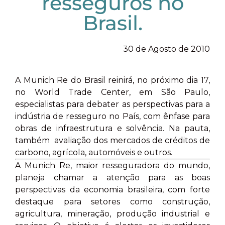
resseguros no
Brasil.
30 de Agosto de 2010
A Munich Re do Brasil reinirá, no próximo dia 17,
no World Trade Center, em São Paulo,
especialistas para debater as perspectivas para a
indústria de resseguro no País, com ênfase para
obras de infraestrutura e solvência. Na pauta,
também avaliação dos mercados de créditos de
carbono, agrícola, automóveis e outros.
A Munich Re, maior resseguradora do mundo,
planeja chamar a atenção para as boas
perspectivas da economia brasileira, com forte
destaque para setores como construção,
agricultura, mineração, produção industrial e