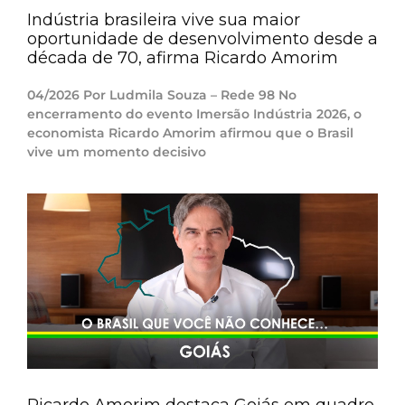
Indústria brasileira vive sua maior
oportunidade de desenvolvimento desde a
década de 70, afirma Ricardo Amorim
04/2026 Por Ludmila Souza – Rede 98 No
encerramento do evento Imersão Indústria 2026, o
economista Ricardo Amorim afirmou que o Brasil
vive um momento decisivo
Ricardo Amorim destaca Goiás em quadro