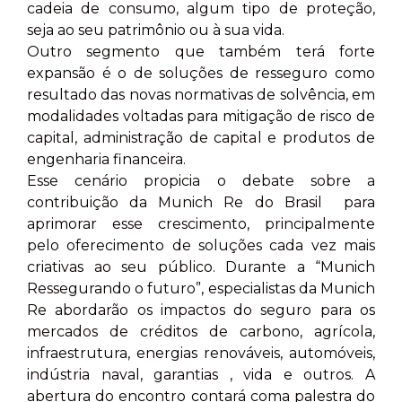
cadeia de consumo, algum tipo de proteção,
seja ao seu patrimônio ou à sua vida.
Outro segmento que também terá forte
expansão é o de soluções de resseguro como
resultado das novas normativas de solvência, em
modalidades voltadas para mitigação de risco de
capital, administração de capital e produtos de
engenharia financeira.
Esse cenário propicia o debate sobre a
contribuição da Munich Re do Brasil para
aprimorar esse crescimento, principalmente
pelo oferecimento de soluções cada vez mais
criativas ao seu público. Durante a “Munich
Ressegurando o futuro”, especialistas da Munich
Re abordarão os impactos do seguro para os
mercados de créditos de carbono, agrícola,
infraestrutura, energias renováveis, automóveis,
indústria naval, garantias , vida e outros. A
abertura do encontro contará coma palestra do