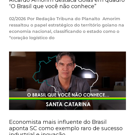
“O Brasil que você não conhece”
02/2026 Por Redação Tribuna do Planalto Amorim
ressaltou o papel estratégico do território goiano na
economia nacional, classificando o estado como o
“coração logístico do
Economista mais influente do Brasil
aponta SC como exemplo raro de sucesso
industrial e inovação