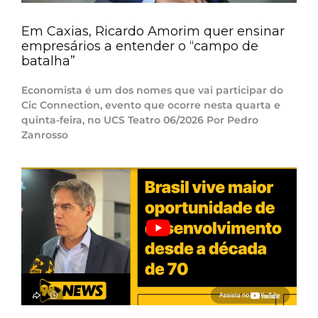
Em Caxias, Ricardo Amorim quer ensinar
empresários a entender o “campo de
batalha”
Economista é um dos nomes que vai participar do
Cic Connection, evento que ocorre nesta quarta e
quinta-feira, no UCS Teatro 06/2026 Por Pedro
Zanrosso