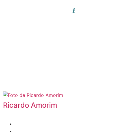
Ricardo Amorim