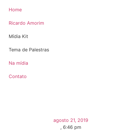
Home
Ricardo Amorim
Mídia Kit
Tema de Palestras
Na mídia
Contato
agosto 21, 2019
,
6:46 pm