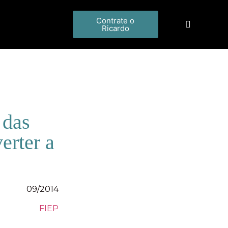
Contrate o
Ricardo
 das
erter a
09/2014
FIEP